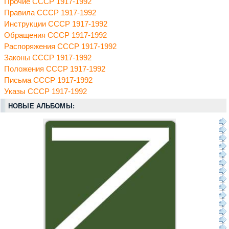
Прочие СССР 1917-1992
Правила СССР 1917-1992
Инструкции СССР 1917-1992
Обращения СССР 1917-1992
Распоряжения СССР 1917-1992
Законы СССР 1917-1992
Положения СССР 1917-1992
Письма СССР 1917-1992
Указы СССР 1917-1992
НОВЫЕ АЛЬБОМЫ: