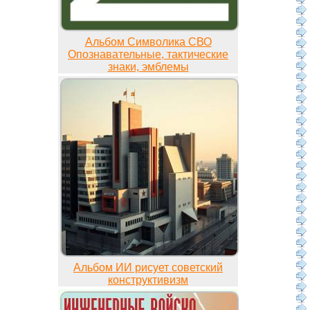
Альбом Символика СВО
Опознавательные, тактические
знаки, эмблемы
Альбом ИИ рисует советский
конструктивизм