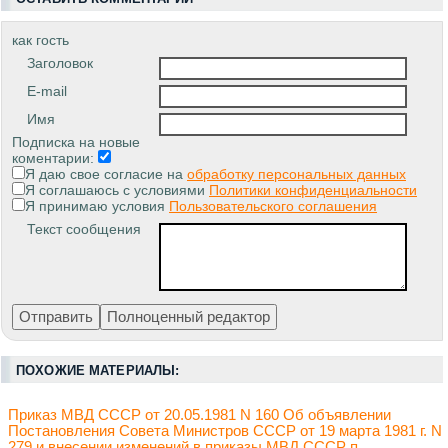
как гость
Заголовок
E-mail
Имя
Подписка на новые
коментарии:
Я даю свое согласие на
обработку персональных данных
Я соглашаюсь с условиями
Политики конфиденциальности
Я принимаю условия
Пользовательского соглашения
Текст сообщения
ПОХОЖИЕ МАТЕРИАЛЫ:
Приказ МВД СССР от 20.05.1981 N 160 Об объявлении
Постановления Совета Министров СССР от 19 марта 1981 г. N
279 и внесении изменений в приказы МВД СССР п