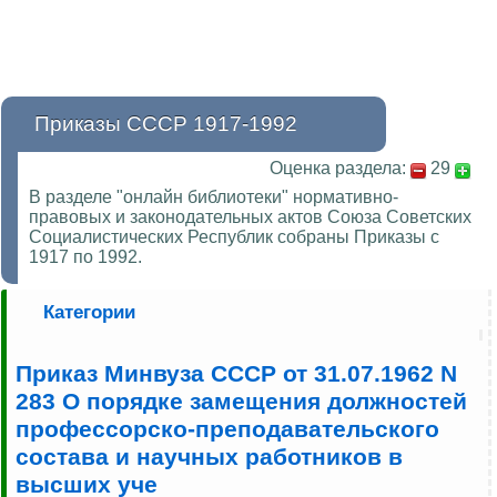
Приказы СССР 1917-1992
Оценка раздела:
29
В разделе "онлайн библиотеки" нормативно-
правовых и законодательных актов Союза Советских
Социалистических Республик собраны Приказы с
1917 по 1992.
Категории
Приказ Минвуза СССР от 31.07.1962 N
283 О порядке замещения должностей
профессорско-преподавательского
состава и научных работников в
высших уче