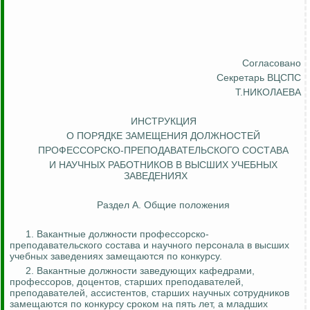
Согласовано
Секретарь ВЦСПС
Т.НИКОЛАЕВА
ИНСТРУКЦИЯ
О ПОРЯДКЕ ЗАМЕЩЕНИЯ ДОЛЖНОСТЕЙ
ПРОФЕССОРСКО-ПРЕПОДАВАТЕЛЬСКОГО СОСТАВА
И НАУЧНЫХ РАБОТНИКОВ В ВЫСШИХ УЧЕБНЫХ
ЗАВЕДЕНИЯХ
Раздел А. Общие положения
1. Вакантные должности профессорско-
преподавательского состава и научного персонала в высших
учебных заведениях замещаются по конкурсу.
2. Вакантные должности заведующих кафедрами,
профессоров, доцентов, старших преподавателей,
преподавателей, ассистентов, старших научных сотрудников
замещаются по конкурсу сроком на пять лет, а младших