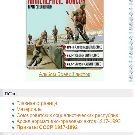
Альбом Боевой листок
ПУТЬ:
Главная страница
Материалы
Союз советских социалистических республик
Архив нормативно-правовых актов 1917-1992
Приказы СССР 1917-1992