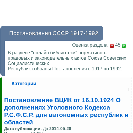
Постановления СССР 1917-1992
Оценка раздела:
45
В разделе "онлайн библиотеки" нормативно-
правовых и законодательных актов Союза Советских
Социалистических
Республик собраны Постановления с 1917 по 1992.
Категории
Постановление ВЦИК от 16.10.1924 О
дополнениях Уголовного Кодекса
Р.С.Ф.С.Р. для автономных республик и
областей
Дата публикации:
До
2014-05-28