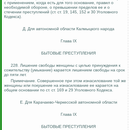
с применением, когда есть для того основание, правил о
необходимой обороне, о превышении пределов ее и о
стечении преступлений (ст. ст. 19, 145, 152 и 30 Уголовного
Кодекса).
Д. Для автономной области Калмыцкого народа
Глава IX
БЫТОВЫЕ ПРЕСТУПЛЕНИЯ
228. Лишение свободы женщины с целью принуждения к
сожительству (умыкание) карается лишением свободы на срок
до пяти лет.
Примечание. Совершенное при этом изнасилование той же
женщины или покушение на изнасилование ее карается на
общем основании по ст. ст. 169 и 29 Уголовного Кодекса.
Е. Для Карачаево-Черкесской автономной области
Глава IX
БЫТОВЫЕ ПРЕСТУПЛЕНИЯ