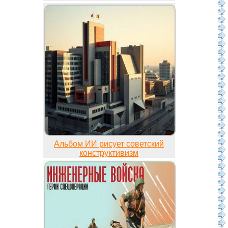
Альбом ИИ рисует советский
конструктивизм