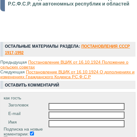
Р.С.Ф.С.Р. для автономных республик и областей
ОСТАЛЬНЫЕ МАТЕРИАЛЫ РАЗДЕЛА:
ПОСТАНОВЛЕНИЯ СССР
1917-1992
Предыдущая
Постановление ВЦИК от 16.10.1924 Положение о
сельских советах
Следующая
Постановление ВЦИК от 16.10.1924 О дополнениях и
изменениях Гражданского Кодекса Р.С.Ф.С.Р
ОСТАВИТЬ КОММЕНТАРИЙ
как гость
Заголовок
E-mail
Имя
Подписка на новые
коментарии: