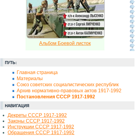
Альбом Боевой листок
ПУТЬ:
Главная страница
Материалы
Союз советских социалистических республик
Архив нормативно-правовых актов 1917-1992
Постановления СССР 1917-1992
НАВИГАЦИЯ
Декреты СССР 1917-1992
Законы СССР 1917-1992
Инструкции СССР 1917-1992
Обращения СССР 1917-1992