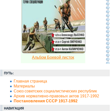
Альбом Боевой листок
ПУТЬ:
Главная страница
Материалы
Союз советских социалистических республик
Архив нормативно-правовых актов 1917-1992
Постановления СССР 1917-1992
НАВИГАЦИЯ