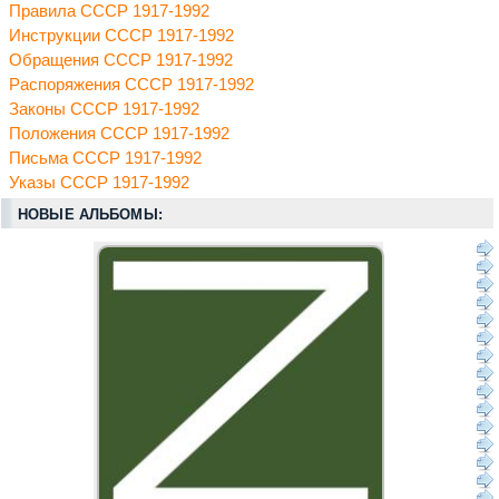
Правила СССР 1917-1992
Инструкции СССР 1917-1992
Обращения СССР 1917-1992
Распоряжения СССР 1917-1992
Законы СССР 1917-1992
Положения СССР 1917-1992
Письма СССР 1917-1992
Указы СССР 1917-1992
НОВЫЕ АЛЬБОМЫ: