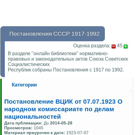
Постановления СССР 1917-1992
Оценка раздела:
45
В разделе "онлайн библиотеки" нормативно-
правовых и законодательных актов Союза Советских
Социалистических
Республик собраны Постановления с 1917 по 1992.
Категории
Постановление ВЦИК от 07.07.1923 О
народном комиссариате по делам
национальностей
Дата публикации:
До
2014-05-28
Просмотров:
1045
Материал приурочен к дате:
1923-07-07