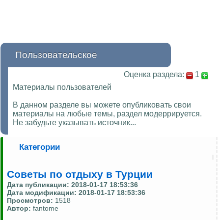
Пользовательское
Оценка раздела:
1
Материалы пользователей
В данном разделе вы можете опубликовать свои
материалы на любые темы, раздел модеррируется.
Не забудьте указывать источник...
Категории
Советы по отдыху в Турции
Дата публикации:
2018-01-17 18:53:36
Дата модификации:
2018-01-17 18:53:36
Просмотров:
1518
Автор:
fantome