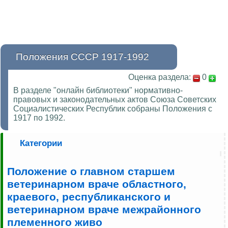
Положения СССР 1917-1992
Оценка раздела:
0
В разделе "онлайн библиотеки" нормативно-
правовых и законодательных актов Союза Советских
Социалистических Республик собраны Положения с
1917 по 1992.
Категории
Положение о главном старшем
ветеринарном враче областного,
краевого, республиканского и
ветеринарном враче межрайонного
племенного живо