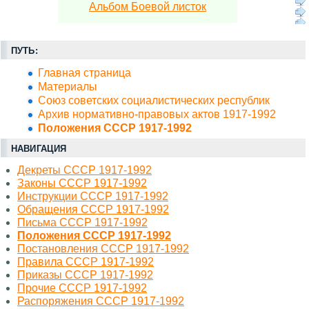
Альбом Боевой листок
ПУТЬ:
Главная страница
Материалы
Союз советских социалистических республик
Архив нормативно-правовых актов 1917-1992
Положения СССР 1917-1992
НАВИГАЦИЯ
Декреты СССР 1917-1992
Законы СССР 1917-1992
Инструкции СССР 1917-1992
Обращения СССР 1917-1992
Письма СССР 1917-1992
Положения СССР 1917-1992
Постановления СССР 1917-1992
Правила СССР 1917-1992
Приказы СССР 1917-1992
Прочие СССР 1917-1992
Распоряжения СССР 1917-1992