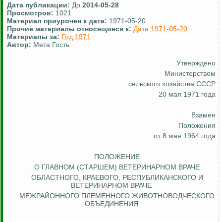
Дата публикации:
До
2014-05-28
Просмотров:
1021
Материал приурочен к дате:
1971-05-20
Прочие материалы относящиеся к:
Дате 1971-05-20
Материалы за:
Год 1971
Автор:
Мета Гость
Утверждено
Министерством
сельского хозяйства СССР
20 мая 1971 года
Взамен
Положения
от 8 мая 1964 года
ПОЛОЖЕНИЕ
О ГЛАВНОМ (СТАРШЕМ) ВЕТЕРИНАРНОМ ВРАЧЕ
ОБЛАСТНОГО
, КРАЕВОГО, РЕСПУБЛИКАНСКОГО И
ВЕТЕРИНАРНОМ ВРАЧЕ
МЕЖРАЙОННОГО ПЛЕМЕННОГО ЖИВОТНОВОДЧЕСКОГО
ОБЪЕДИНЕНИЯ