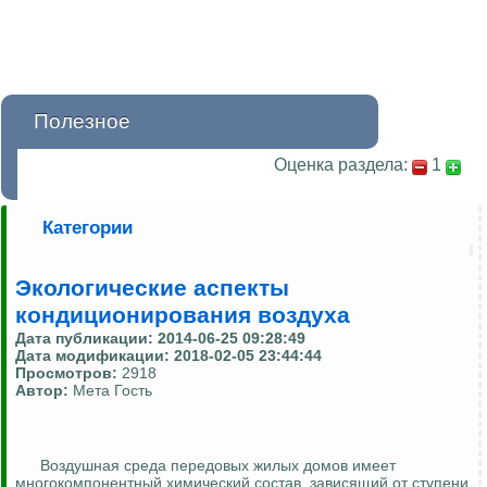
Полезное
Оценка раздела:
1
Категории
Экологические аспекты
кондиционирования воздуха
Дата публикации:
2014-06-25 09:28:49
Дата модификации:
2018-02-05 23:44:44
Просмотров:
2918
Автор:
Мета Гость
Воздушная среда передовых жилых домов имеет
многокомпонентный химический состав, зависящий от ступени