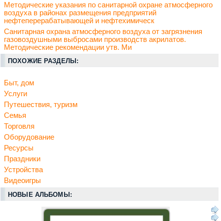
Методические указания по санитарной охране атмосферного
воздуха в районах размещения предприятий
нефтеперерабатывающей и нефтехимическ
Санитарная охрана атмосферного воздуха от загрязнения
газовоздушными выбросами производств акрилатов.
Методические рекомендации утв. Ми
ПОХОЖИЕ РАЗДЕЛЫ:
Быт, дом
Услуги
Путешествия, туризм
Семья
Торговля
Оборудование
Ресурсы
Праздники
Устройства
Видеоигры
НОВЫЕ АЛЬБОМЫ: