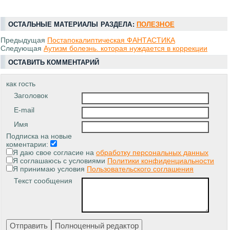
ОСТАЛЬНЫЕ МАТЕРИАЛЫ РАЗДЕЛА:
ПОЛЕЗНОЕ
Предыдущая
Постапокалиптическая ФАНТАСТИКА
Следующая
Аутизм болезнь. которая нуждается в коррекции
ОСТАВИТЬ КОММЕНТАРИЙ
как гость
Заголовок
E-mail
Имя
Подписка на новые
коментарии:
Я даю свое согласие на
обработку персональных данных
Я соглашаюсь с условиями
Политики конфиденциальности
Я принимаю условия
Пользовательского соглашения
Текст сообщения