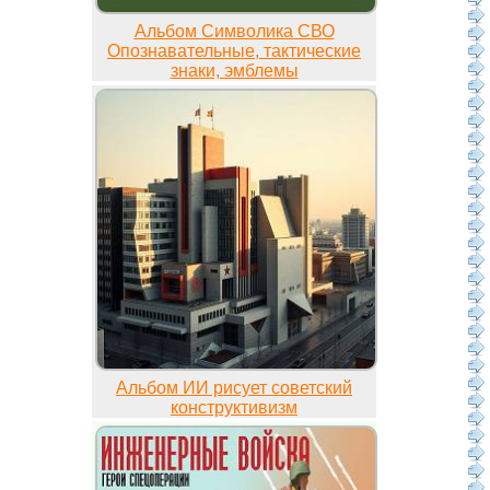
Альбом Символика СВО
Опознавательные, тактические
знаки, эмблемы
Альбом ИИ рисует советский
конструктивизм