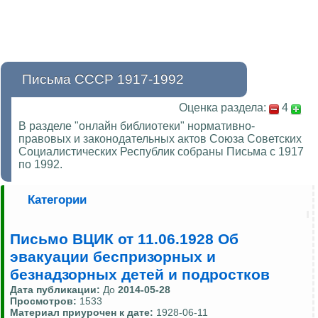
Письма СССР 1917-1992
Оценка раздела:
4
В разделе "онлайн библиотеки" нормативно-
правовых и законодательных актов Союза Советских
Социалистических Республик собраны Письма с 1917
по 1992.
Категории
Письмо ВЦИК от 11.06.1928 Об
эвакуации беспризорных и
безнадзорных детей и подростков
Дата публикации:
До
2014-05-28
Просмотров:
1533
Материал приурочен к дате:
1928-06-11