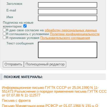
Заголовок
E-mail
Имя
Подписка на новые
коментарии:
Я даю свое согласие на
обработку персональных данных
Я соглашаюсь с условиями
Политики конфиденциальности
Я принимаю условия
Пользовательского соглашения
Текст сообщения
ПОХОЖИЕ МАТЕРИАЛЫ:
Информационное письмо ГУГТК СССР от 25.04.1990 N 11-
551473 Разъяснение о порядке применения письма ГУГТК СС
от 07.07.88 N 11-112577
Письма с фронта
Письмо Минавтошосдора РСФСР от 01.07.1968 N 191-ц О