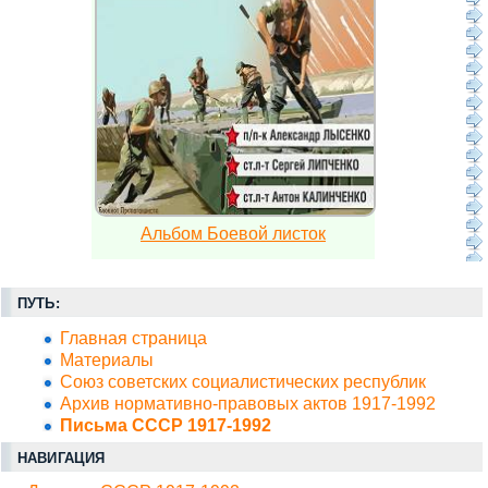
Альбом Боевой листок
ПУТЬ:
Главная страница
Материалы
Союз советских социалистических республик
Архив нормативно-правовых актов 1917-1992
Письма СССР 1917-1992
НАВИГАЦИЯ