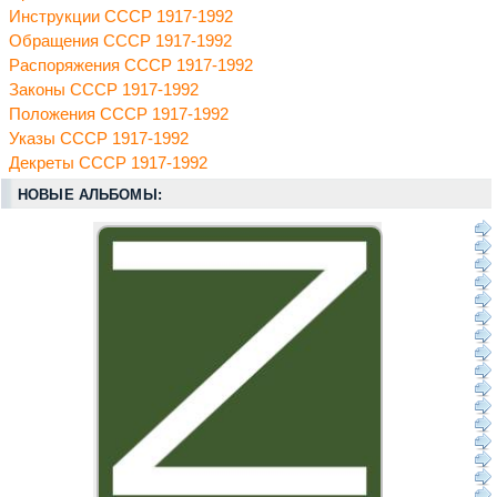
Инструкции СССР 1917-1992
Обращения СССР 1917-1992
Распоряжения СССР 1917-1992
Законы СССР 1917-1992
Положения СССР 1917-1992
Указы СССР 1917-1992
Декреты СССР 1917-1992
НОВЫЕ АЛЬБОМЫ: