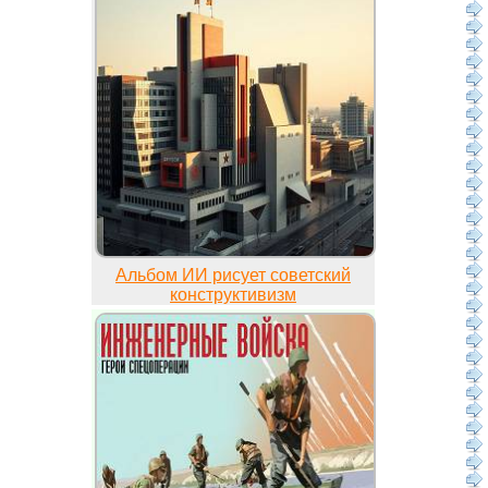
Альбом ИИ рисует советский
конструктивизм