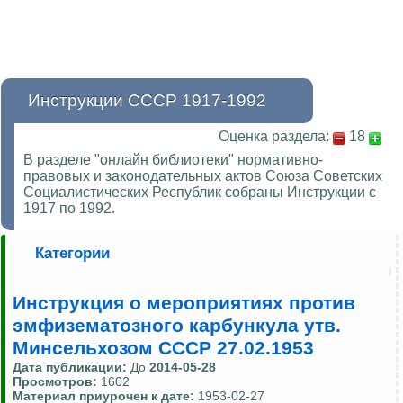
Инструкции СССР 1917-1992
Оценка раздела:
18
В разделе "онлайн библиотеки" нормативно-
правовых и законодательных актов Союза Советских
Социалистических Республик собраны Инструкции с
1917 по 1992.
Категории
Инструкция о мероприятиях против
эмфизематозного карбункула утв.
Минсельхозом СССР 27.02.1953
Дата публикации:
До
2014-05-28
Просмотров:
1602
Материал приурочен к дате:
1953-02-27