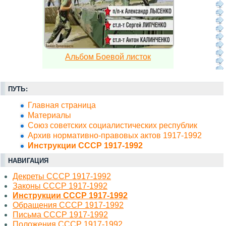
Альбом Боевой листок
ПУТЬ:
Главная страница
Материалы
Союз советских социалистических республик
Архив нормативно-правовых актов 1917-1992
Инструкции СССР 1917-1992
НАВИГАЦИЯ
Декреты СССР 1917-1992
Законы СССР 1917-1992
Инструкции СССР 1917-1992
Обращения СССР 1917-1992
Письма СССР 1917-1992
Положения СССР 1917-1992