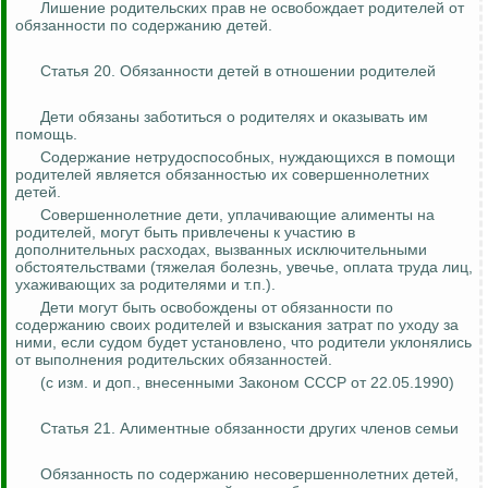
Лишение родительских прав не освобождает родителей от
обязанности по содержанию детей.
Статья 20. Обязанности детей в отношении родителей
Дети обязаны заботиться о родителях и оказывать им
помощь.
Содержание нетрудоспособных, нуждающихся в помощи
родителей является обязанностью их совершеннолетних
детей.
Совершеннолетние дети, уплачивающие алименты на
родителей, могут быть привлечены к участию в
дополнительных расходах, вызванных исключительными
обстоятельствами (тяжелая болезнь, увечье, оплата труда лиц,
ухаживающих за родителями и т.п.).
Дети могут быть освобождены от обязанности по
содержанию своих родителей и взыскания затрат по уходу за
ними, если судом будет установлено, что родители уклонялись
от выполнения родительских обязанностей.
(с изм. и доп.,
внесенными
Законом СССР от 22.05.1990)
Статья 21. Алиментные обязанности других членов семьи
Обязанность по содержанию несовершеннолетних детей,