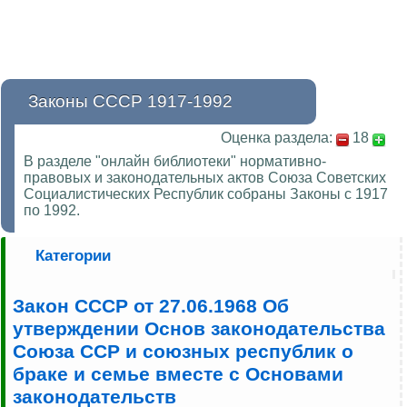
Законы СССР 1917-1992
Оценка раздела:
18
В разделе "онлайн библиотеки" нормативно-
правовых и законодательных актов Союза Советских
Социалистических Республик собраны Законы с 1917
по 1992.
Категории
Закон СССР от 27.06.1968 Об
утверждении Основ законодательства
Союза ССР и союзных республик о
браке и семье вместе с Основами
законодательств