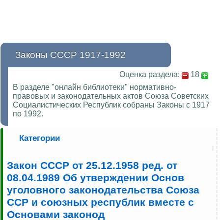
Законы СССР 1917-1992
Оценка раздела:
18
В разделе "онлайн библиотеки" нормативно-
правовых и законодательных актов Союза Советских
Социалистических Республик собраны Законы с 1917
по 1992.
Категории
Закон СССР от 25.12.1958 ред. от
08.04.1989 Об утверждении Основ
уголовного законодательства Союза
ССР и союзных республик вместе с
Основами законод