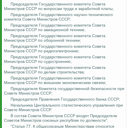
Председателя Государственного комитета Совета
Министров СССР по вопросам труда и заработной платы;
Председателя Государственного научно-технического
комитета Совета Министров СССР;
Председателя Государственного комитета Совета
Министров СССР по авиационной технике;
Председателя Государственного комитета Совета
Министров СССР по оборонной технике;
Председателя Государственного комитета Совета
Министров СССР по радиоэлектронике;
Председателя Государственного комитета Совета
Министров СССР по судостроению;
Председателя Государственного комитета Совета
Министров СССР по делам строительства;
Председателя Государственного комитета Совета
Министров СССР по внешним экономическим связям;
Председателя Комитета государственной безопасности при
Совете Министров СССР;
Председателя Правления Государственного банка СССР;
Начальника Центрального статистического управления при
Совете Министров СССР.
В состав Совета Министров СССР входят Председатели
Советов Министров союзных республик по должности".
"Статья 77. К общесоюзным Министерствам относятся