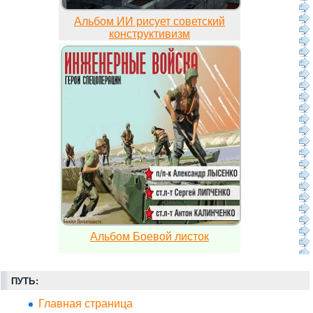
Альбом ИИ рисует советский
конструктивизм
Альбом Боевой листок
ПУТЬ:
Главная страница