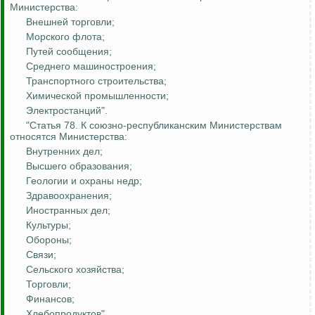
Министерства:
Внешней торговли;
Морского флота;
Путей сообщения;
Среднего машиностроения;
Транспортного строительства;
Химической промышленности;
Электростанций".
"Статья 78. К союзно-республиканским Министерствам
относятся Министерства:
Внутренних дел;
Высшего образования;
Геологии и охраны недр;
Здравоохранения;
Иностранных дел;
Культуры;
Обороны;
Связи;
Сельского хозяйства;
Торговли;
Финансов;
Хлебопродуктов".