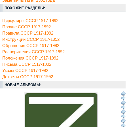
Заметки из газет 1992 года
ПОХОЖИЕ РАЗДЕЛЫ:
Циркуляры СССР 1917-1992
Прочие СССР 1917-1992
Правила СССР 1917-1992
Инструкции СССР 1917-1992
Обращения СССР 1917-1992
Распоряжения СССР 1917-1992
Положения СССР 1917-1992
Письма СССР 1917-1992
Указы СССР 1917-1992
Декреты СССР 1917-1992
НОВЫЕ АЛЬБОМЫ: