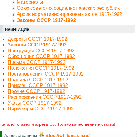
Материалы
Союз советских социалистических республик
Архив нормативно-правовых актов 1917-1992
Законы СССР 1917-1992
НАВИГАЦИЯ
Декреты СССР 1917-1992
Законы СССР 1917-1992
Инструкции СССР 1917-1992
Обращения СССР 1917-1992
Письма СССР 1917-1992
Положения СССР 1917-1992
Постановления СССР 1917-1992
Правила СССР 1917-1992
Приказы СССР 1917-1992
Прочие СССР 1917-1992
Распоряжения СССР 1917-1992
Указы СССР 1917-1992
Циркуляры СССР 1917-1992
Каталог статей и агрегатор. Только качественные статьи!
Адрес страницы:
https://wfi.lomasm.ru/