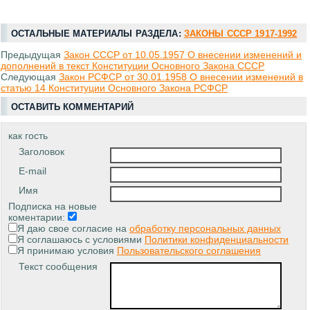
ОСТАЛЬНЫЕ МАТЕРИАЛЫ РАЗДЕЛА:
ЗАКОНЫ СССР 1917-1992
Предыдущая
Закон СССР от 10.05.1957 О внесении изменений и
дополнений в текст Конституции Основного Закона СССР
Следующая
Закон РСФСР от 30.01.1958 О внесении изменений в
статью 14 Конституции Основного Закона РСФСР
ОСТАВИТЬ КОММЕНТАРИЙ
как гость
Заголовок
E-mail
Имя
Подписка на новые
коментарии:
Я даю свое согласие на
обработку персональных данных
Я соглашаюсь с условиями
Политики конфиденциальности
Я принимаю условия
Пользовательского соглашения
Текст сообщения