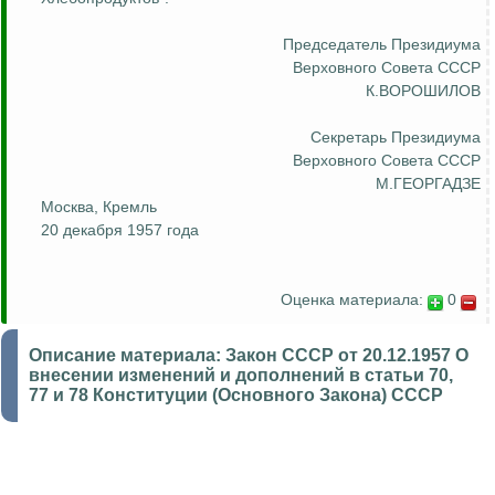
Председатель Президиума
Верховного Совета СССР
К.ВОРОШИЛОВ
Секретарь Президиума
Верховного Совета СССР
М.ГЕОРГАДЗЕ
Москва, Кремль
20 декабря 1957 года
Оценка материала:
0
Описание материала:
Закон СССР от 20.12.1957 О
внесении изменений и дополнений в статьи 70,
77 и 78 Конституции (Основного Закона) СССР