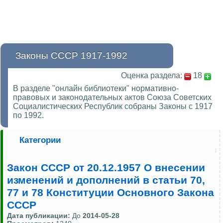
Законы СССР 1917-1992
Оценка раздела:
18
В разделе "онлайн библиотеки" нормативно-
правовых и законодательных актов Союза Советских
Социалистических Республик собраны Законы с 1917
по 1992.
Категории
Закон СССР от 20.12.1957 О внесении
изменений и дополнений в статьи 70,
77 и 78 Конституции Основного Закона
СССР
Дата публикации:
До
2014-05-28