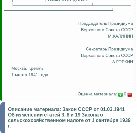
└─────────────────────────┴────────────
───────────────────────────────────┘
Председатель Президиума
Верховного Совета СССР
М.КАЛИНИН
Секретарь Президиума
Верховного Совета СССР
А.ГОРКИН
Москва, Кремль
1 марта 1941 года
Оценка материала:
0
Описание материала:
Закон СССР от 01.03.1941
Об изменении статей 3, 8 и 19 Закона о
сельскохозяйственном налоге от 1 сентября 1939
г.