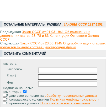
ОСТАЛЬНЫЕ МАТЕРИАЛЫ РАЗДЕЛА:
ЗАКОНЫ СССР 1917-1992
Предыдущая
Закон СССР от 01.03.1941 Об изменении и
дополнении статей 23. 78 и 83 Конституции Основного Закона
СССР
Следующая
Закон СССР от 23.06.1945 О демобилизации старших
возрастов личного состава Действующей Армии
ОСТАВИТЬ КОММЕНТАРИЙ
как гость
Заголовок
E-mail
Имя
Подписка на новые
коментарии:
Я даю свое согласие на
обработку персональных данных
Я соглашаюсь с условиями
Политики конфиденциальности
Я принимаю условия
Пользовательского соглашения