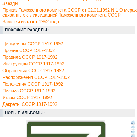
Звезды
Приказ Таможенного комитета СССР от 02.01.1992 N 1 О мерах
связанных с ликвидацией Таможенного комитета СССР
Заметки из газет 1992 года
ПОХОЖИЕ РАЗДЕЛЫ:
Циркуляры СССР 1917-1992
Прочие СССР 1917-1992
Правила СССР 1917-1992
Инструкции СССР 1917-1992
Обращения СССР 1917-1992
Распоряжения СССР 1917-1992
Положения СССР 1917-1992
Письма СССР 1917-1992
Указы СССР 1917-1992
Декреты СССР 1917-1992
НОВЫЕ АЛЬБОМЫ: