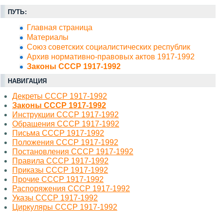
ПУТЬ:
Главная страница
Материалы
Союз советских социалистических республик
Архив нормативно-правовых актов 1917-1992
Законы СССР 1917-1992
НАВИГАЦИЯ
Декреты СССР 1917-1992
Законы СССР 1917-1992
Инструкции СССР 1917-1992
Обращения СССР 1917-1992
Письма СССР 1917-1992
Положения СССР 1917-1992
Постановления СССР 1917-1992
Правила СССР 1917-1992
Приказы СССР 1917-1992
Прочие СССР 1917-1992
Распоряжения СССР 1917-1992
Указы СССР 1917-1992
Циркуляры СССР 1917-1992