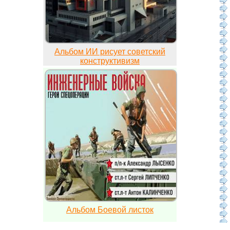
Альбом ИИ рисует советский
конструктивизм
Альбом Боевой листок