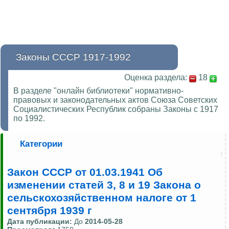
Законы СССР 1917-1992
Оценка раздела:
18
В разделе "онлайн библиотеки" нормативно-
правовых и законодательных актов Союза Советских
Социалистических Республик собраны Законы с 1917
по 1992.
Категории
Закон СССР от 01.03.1941 Об
изменении статей 3, 8 и 19 Закона о
сельскохозяйственном налоге от 1
сентября 1939 г
Дата публикации:
До
2014-05-28