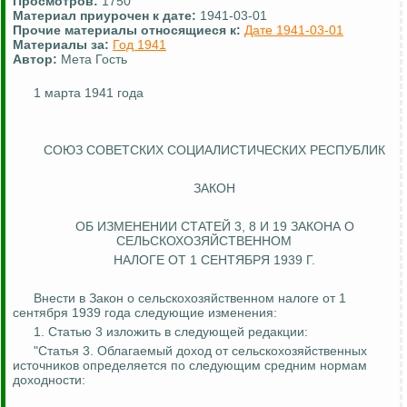
Просмотров:
1750
Материал приурочен к дате:
1941-03-01
Прочие материалы относящиеся к:
Дате 1941-03-01
Материалы за:
Год 1941
Автор:
Мета Гость
1 марта 1941 года
СОЮЗ СОВЕТСКИХ СОЦИАЛИСТИЧЕСКИХ РЕСПУБЛИК
ЗАКОН
ОБ ИЗМЕНЕНИИ СТАТЕЙ 3, 8
И
19 ЗАКОНА О
СЕЛЬСКОХОЗЯЙСТВЕННОМ
НАЛОГЕ
ОТ 1 СЕНТЯБРЯ 1939 Г.
Внести в Закон о сельскохозяйственном налоге от 1
сентября 1939 года следующие изменения:
1. Статью 3 изложить в следующей редакции:
"Статья 3. Облагаемый доход от сельскохозяйственных
источников определяется по следующим средним нормам
доходности: