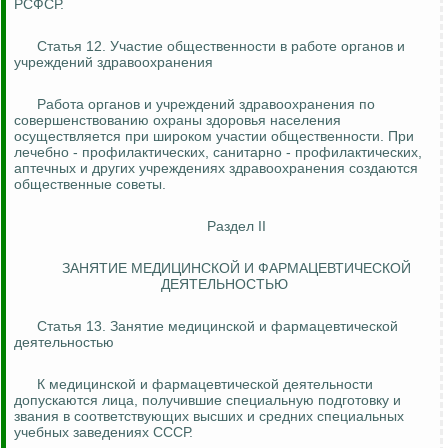
РСФСР.
Статья 12. Участие общественности в работе органов и
учреждений здравоохранения
Работа органов и учреждений здравоохранения по
совершенствованию охраны здоровья населения
осуществляется при широком участии общественности. При
лечебно - профилактических, санитарно - профилактических,
аптечных и других учреждениях здравоохранения создаются
общественные советы.
Раздел II
ЗАНЯТИЕ МЕДИЦИНСКОЙ И ФАРМАЦЕВТИЧЕСКОЙ
ДЕЯТЕЛЬНОСТЬЮ
Статья 13. Занятие медицинской и фармацевтической
деятельностью
К медицинской и фармацевтической деятельности
допускаются лица, получившие специальную подготовку и
звания в соответствующих высших и средних специальных
учебных заведениях СССР.