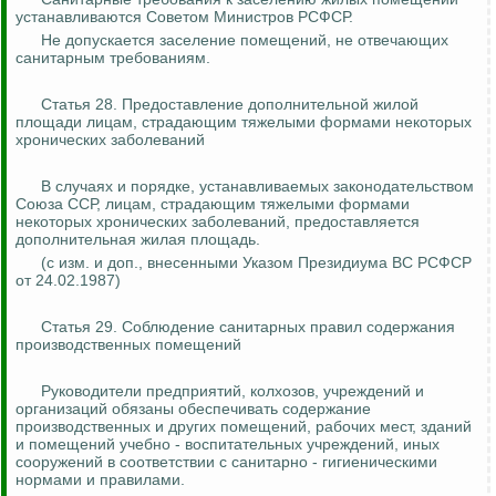
устанавливаются Советом Министров РСФСР.
Не допускается заселение помещений, не отвечающих
санитарным требованиям.
Статья 28. Предоставление дополнительной жилой
площади лицам, страдающим тяжелыми формами некоторых
хронических заболеваний
В случаях и порядке, устанавливаемых законодательством
Союза ССР, лицам, страдающим тяжелыми формами
некоторых хронических заболеваний, предоставляется
дополнительная жилая площадь.
(с изм. и доп., внесенными Указом Президиума ВС РСФСР
от 24.02.1987)
Статья 29. Соблюдение санитарных правил содержания
производственных помещений
Руководители предприятий, колхозов, учреждений и
организаций обязаны обеспечивать содержание
производственных и других помещений, рабочих мест, зданий
и помещений учебно - воспитательных учреждений, иных
сооружений в соответствии с санитарно - гигиеническими
нормами и правилами.