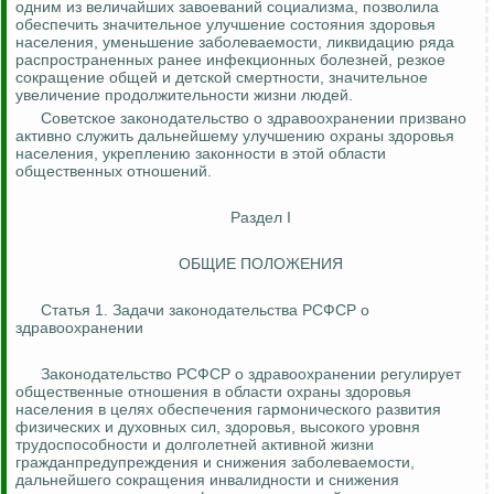
одним из величайших завоеваний социализма, позволила
обеспечить значительное улучшение состояния здоровья
населения, уменьшение заболеваемости, ликвидацию ряда
распространенных ранее инфекционных болезней, резкое
сокращение общей и детской смертности, значительное
увеличение продолжительности жизни людей.
Советское законодательство о здравоохранении призвано
активно
служить
дальнейшему улучшению охраны здоровья
населения, укреплению законности в этой области
общественных отношений.
Раздел I
ОБЩИЕ ПОЛОЖЕНИЯ
Статья 1. Задачи законодательства РСФСР о
здравоохранении
Законодательство РСФСР о здравоохранении регулирует
общественные отношения в области охраны здоровья
населения в целях обеспечения гармонического развития
физических и духовных сил, здоровья, высокого уровня
трудоспособности и долголетней активной жизни
гражданпредупреждения и снижения заболеваемости,
дальнейшего сокращения инвалидности и снижения