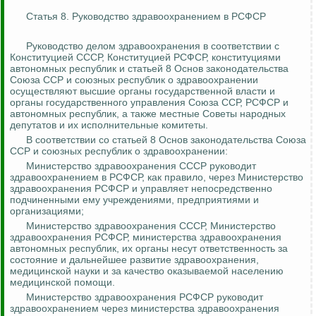
Статья 8. Руководство здравоохранением в РСФСР
Руководство делом здравоохранения в соответствии с
Конституцией СССР, Конституцией РСФСР, конституциями
автономных республик и статьей 8 Основ законодательства
Союза ССР и союзных республик о здравоохранении
осуществляют высшие органы государственной власти и
органы государственного управления Союза ССР, РСФСР и
автономных республик, а также местные Советы народных
депутатов и их исполнительные комитеты.
В соответствии со статьей 8 Основ законодательства Союза
ССР и союзных республик о здравоохранении:
Министерство здравоохранения СССР руководит
здравоохранением в РСФСР, как правило, через Министерство
здравоохранения РСФСР и управляет непосредственно
подчиненными ему учреждениями, предприятиями и
организациями;
Министерство здравоохранения СССР, Министерство
здравоохранения РСФСР, министерства здравоохранения
автономных республик, их органы несут ответственность за
состояние и дальнейшее развитие здравоохранения,
медицинской науки и за качество оказываемой населению
медицинской помощи.
Министерство здравоохранения РСФСР руководит
здравоохранением через министерства здравоохранения