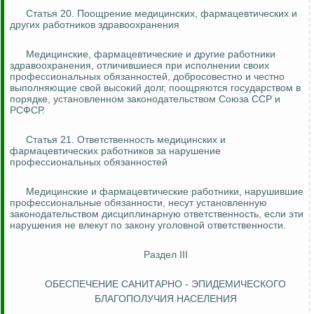
Статья 20. Поощрение медицинских, фармацевтических и
других работников здравоохранения
Медицинские, фармацевтические и другие работники
здравоохранения, отличившиеся при исполнении своих
профессиональных обязанностей, добросовестно и честно
выполняющие свой высокий долг, поощряются государством в
порядке, установленном законодательством Союза ССР и
РСФСР.
Статья 21. Ответственность медицинских и
фармацевтических работников за нарушение
профессиональных обязанностей
Медицинские и фармацевтические работники, нарушившие
профессиональные обязанности, несут установленную
законодательством дисциплинарную ответственность, если эти
нарушения не влекут по закону уголовной ответственности.
Раздел III
ОБЕСПЕЧЕНИЕ САНИТАРНО -
ЭПИДЕМИЧЕСКОГО
БЛАГОПОЛУЧИЯ НАСЕЛЕНИЯ