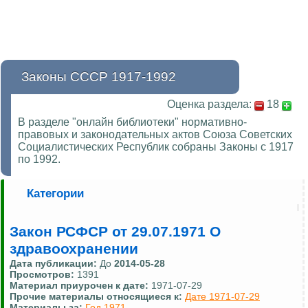
Законы СССР 1917-1992
Оценка раздела:
18
В разделе "онлайн библиотеки" нормативно-
правовых и законодательных актов Союза Советских
Социалистических Республик собраны Законы с 1917
по 1992.
Категории
Закон РСФСР от 29.07.1971 О
здравоохранении
Дата публикации:
До
2014-05-28
Просмотров:
1391
Материал приурочен к дате:
1971-07-29
Прочие материалы относящиеся к:
Дате 1971-07-29
Материалы за:
Год 1971