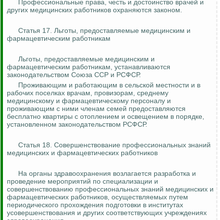
Профессиональные права, честь и достоинство врачей и
других медицинских работников охраняются законом.
Статья 17. Льготы, предоставляемые медицинским и
фармацевтическим работникам
Льготы, предоставляемые медицинским и
фармацевтическим работникам, устанавливаются
законодательством Союза ССР и РСФСР.
Проживающим и работающим в сельской местности и в
рабочих поселках врачам, провизорам, среднему
медицинскому и фармацевтическому персоналу и
проживающим с ними членам семей предоставляются
бесплатно квартиры с отоплением и освещением в порядке,
установленном законодательством РСФСР.
Статья 18. Совершенствование профессиональных знаний
медицинских и фармацевтических работников
На органы здравоохранения возлагается разработка и
проведение мероприятий по специализации и
совершенствованию профессиональных знаний медицинских и
фармацевтических работников, осуществляемых путем
периодического прохождения подготовки в институтах
усовершенствования и других соответствующих учреждениях