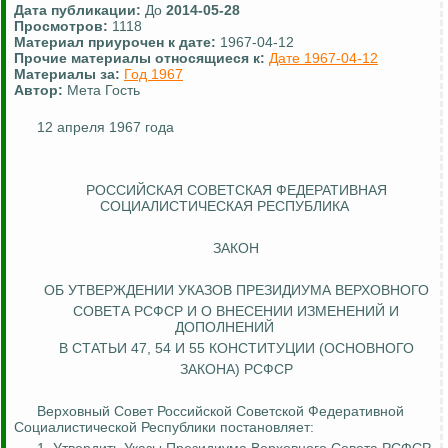
Дата публикации:
До
2014-05-28
Просмотров:
1118
Материал приурочен к дате:
1967-04-12
Прочие материалы относящиеся к:
Дате 1967-04-12
Материалы за:
Год 1967
Автор:
Мета Гость
12 апреля 1967 года
РОССИЙСКАЯ СОВЕТСКАЯ ФЕДЕРАТИВНАЯ
СОЦИАЛИСТИЧЕСКАЯ РЕСПУБЛИКА
ЗАКОН
ОБ УТВЕРЖДЕНИИ УКАЗОВ ПРЕЗИДИУМА ВЕРХОВНОГО
СОВЕТА РСФСР И О ВНЕСЕНИИ ИЗМЕНЕНИЙ И
ДОПОЛНЕНИЙ
В СТАТЬИ 47, 54
И
55 КОНСТИТУЦИИ (ОСНОВНОГО
ЗАКОНА) РСФСР
Верховный Совет Российской Советской Федеративной
Социалистической Республики постановляет: