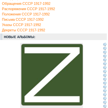
Обращения СССР 1917-1992
Распоряжения СССР 1917-1992
Положения СССР 1917-1992
Письма СССР 1917-1992
Указы СССР 1917-1992
Декреты СССР 1917-1992
НОВЫЕ АЛЬБОМЫ: