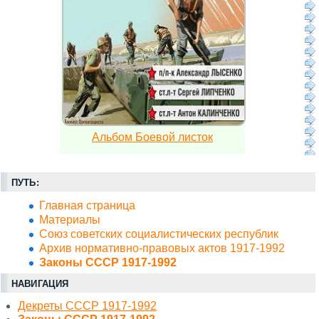
Альбом Боевой листок
ПУТЬ:
Главная страница
Материалы
Союз советских социалистических республик
Архив нормативно-правовых актов 1917-1992
Законы СССР 1917-1992
НАВИГАЦИЯ
Декреты СССР 1917-1992