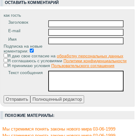
ОСТАВИТЬ КОММЕНТАРИЙ
как гость
Заголовок
E-mail
Имя
Подписка на новые
коментарии:
Я даю свое согласие на
обработку персональных данных
Я соглашаюсь с условиями
Политики конфиденциальности
Я принимаю условия
Пользовательского соглашения
Текст сообщения
ПОХОЖИЕ МАТЕРИАЛЫ:
Мы стремимся понять законы нового мира 03-06-1999
Мы стремимся понять законы нового мира 02-06-1999