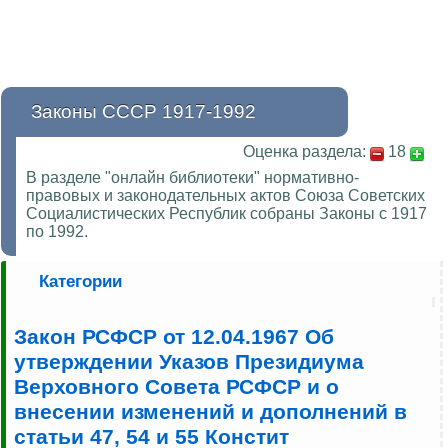
Законы СССР 1917-1992
Оценка раздела:
18
В разделе "онлайн библиотеки" нормативно-
правовых и законодательных актов Союза Советских
Социалистических Республик собраны Законы с 1917
по 1992.
Категории
Закон РСФСР от 12.04.1967 Об
утверждении Указов Президиума
Верховного Совета РСФСР и о
внесении изменений и дополнений в
статьи 47, 54 и 55 Констит