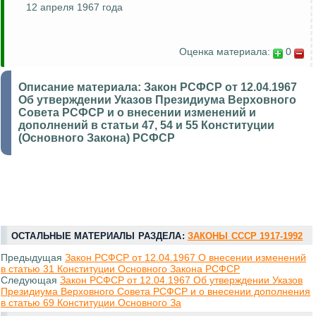
12 апреля 1967 года
Оценка материала:
0
Описание материала:
Закон РСФСР от 12.04.1967
Об утверждении Указов Президиума Верховного
Совета РСФСР и о внесении изменений и
дополнений в статьи 47, 54 и 55 Конституции
(Основного Закона) РСФСР
ОСТАЛЬНЫЕ МАТЕРИАЛЫ РАЗДЕЛА:
ЗАКОНЫ СССР 1917-1992
Предыдущая
Закон РСФСР от 12.04.1967 О внесении изменений
в статью 31 Конституции Основного Закона РСФСР
Следующая
Закон РСФСР от 12.04.1967 Об утверждении Указов
Президиума Верховного Совета РСФСР и о внесении дополнения
в статью 69 Конституции Основного За