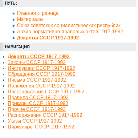
ПУТЬ:
Главная страница
Материалы
Союз советских социалистических республик
Архив нормативно-правовых актов 1917-1992
Декреты СССР 1917-1992
НАВИГАЦИЯ
Декреты СССР 1917-1992
Законы СССР 1917-1992
Инструкции СССР 1917-1992
Обращения СССР 1917-1992
Письма СССР 1917-1992
Положения СССР 1917-1992
Постановления СССР 1917-1992
Правила СССР 1917-1992
Приказы СССР 1917-1992
Прочие СССР 1917-1992
Распоряжения СССР 1917-1992
Указы СССР 1917-1992
Циркуляры СССР 1917-1992