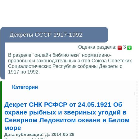
Декреты СССР 1917-1992
Оценка раздела:
3
В разделе "онлайн библиотеки" нормативно-
правовых и законодательных актов Союза Советских
Социалистических Республик собраны Декреты с
1917 по 1992.
Категории
Декрет СНК РСФСР от 24.05.1921 Об
охране рыбных и звериных угодий в
Северном Ледовитом океане и Белом
море
Дата публикации:
До
2014-05-28