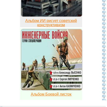
Альбом ИИ рисует советский
конструктивизм
Альбом Боевой листок