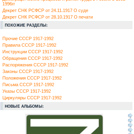
1996гг
Декрет СНК РСФСР от 24.11.1917 О суде
Декрет СНК РСФСР от 28.10.1917 О печати
ПОХОЖИЕ РАЗДЕЛЫ:
Прочие СССР 1917-1992
Правила СССР 1917-1992
Инструкции СССР 1917-1992
Обращения СССР 1917-1992
Распоряжения СССР 1917-1992
Законы СССР 1917-1992
Положения СССР 1917-1992
Письма СССР 1917-1992
Указы СССР 1917-1992
Циркуляры СССР 1917-1992
НОВЫЕ АЛЬБОМЫ: