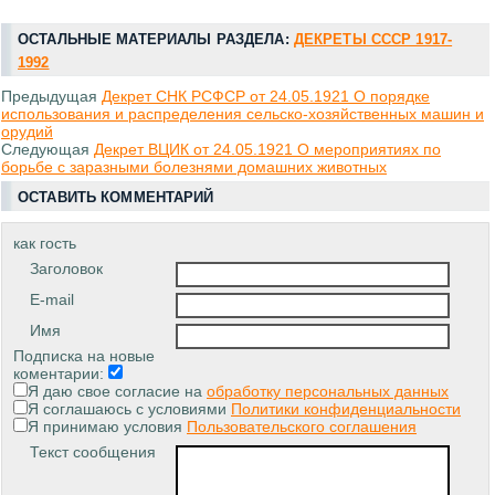
ОСТАЛЬНЫЕ МАТЕРИАЛЫ РАЗДЕЛА:
ДЕКРЕТЫ СССР 1917-
1992
Предыдущая
Декрет СНК РСФСР от 24.05.1921 О порядке
использования и распределения сельско-хозяйственных машин и
орудий
Следующая
Декрет ВЦИК от 24.05.1921 О мероприятиях по
борьбе с заразными болезнями домашних животных
ОСТАВИТЬ КОММЕНТАРИЙ
как гость
Заголовок
E-mail
Имя
Подписка на новые
коментарии:
Я даю свое согласие на
обработку персональных данных
Я соглашаюсь с условиями
Политики конфиденциальности
Я принимаю условия
Пользовательского соглашения
Текст сообщения