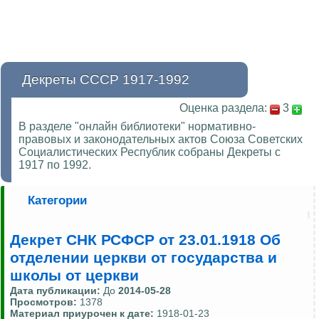
Декреты СССР 1917-1992
Оценка раздела:
3
В разделе "онлайн библиотеки" нормативно-
правовых и законодательных актов Союза Советских
Социалистических Республик собраны Декреты с
1917 по 1992.
Категории
Декрет СНК РСФСР от 23.01.1918 Об
отделении церкви от государства и
школы от церкви
Дата публикации:
До
2014-05-28
Просмотров:
1378
Материал приурочен к дате:
1918-01-23