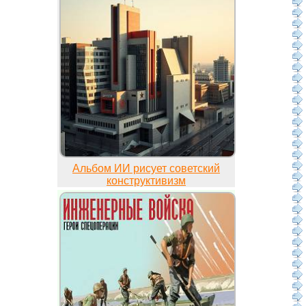
Альбом ИИ рисует советский
конструктивизм