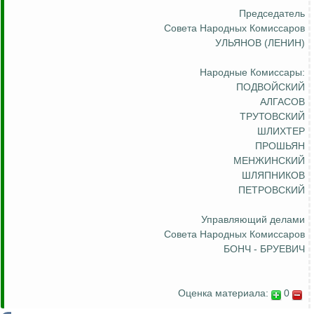
Председатель
Совета Народных Комиссаров
УЛЬЯНОВ (ЛЕНИН)
Народные Комиссары:
ПОДВОЙСКИЙ
АЛГАСОВ
ТРУТОВСКИЙ
ШЛИХТЕР
ПРОШЬЯН
МЕНЖИНСКИЙ
ШЛЯПНИКОВ
ПЕТРОВСКИЙ
Управляющий делами
Совета Народных Комиссаров
БОНЧ - БРУЕВИЧ
Оценка материала:
0