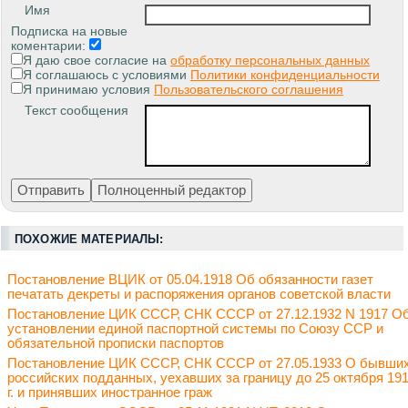
Имя
Подписка на новые
коментарии:
Я даю свое согласие на
обработку персональных данных
Я соглашаюсь с условиями
Политики конфиденциальности
Я принимаю условия
Пользовательского соглашения
Текст сообщения
ПОХОЖИЕ МАТЕРИАЛЫ:
Постановление ВЦИК от 05.04.1918 Об обязанности газет
печатать декреты и распоряжения органов советской власти
Постановление ЦИК СССР, СНК СССР от 27.12.1932 N 1917 О
установлении единой паспортной системы по Союзу ССР и
обязательной прописки паспортов
Постановление ЦИК СССР, СНК СССР от 27.05.1933 О бывши
российских подданных, уехавших за границу до 25 октября 19
г. и принявших иностранное граж