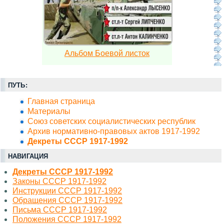
Альбом Боевой листок
ПУТЬ:
Главная страница
Материалы
Союз советских социалистических республик
Архив нормативно-правовых актов 1917-1992
Декреты СССР 1917-1992
НАВИГАЦИЯ
Декреты СССР 1917-1992
Законы СССР 1917-1992
Инструкции СССР 1917-1992
Обращения СССР 1917-1992
Письма СССР 1917-1992
Положения СССР 1917-1992