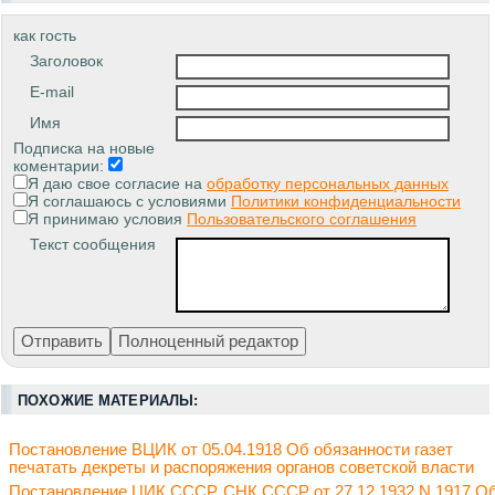
как гость
Заголовок
E-mail
Имя
Подписка на новые
коментарии:
Я даю свое согласие на
обработку персональных данных
Я соглашаюсь с условиями
Политики конфиденциальности
Я принимаю условия
Пользовательского соглашения
Текст сообщения
ПОХОЖИЕ МАТЕРИАЛЫ:
Постановление ВЦИК от 05.04.1918 Об обязанности газет
печатать декреты и распоряжения органов советской власти
Постановление ЦИК СССР, СНК СССР от 27.12.1932 N 1917 О