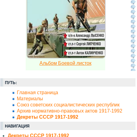
Альбом Боевой листок
ПУТЬ:
Главная страница
Материалы
Союз советских социалистических республик
Архив нормативно-правовых актов 1917-1992
Декреты СССР 1917-1992
НАВИГАЦИЯ
Декреты СССР 1917-1992