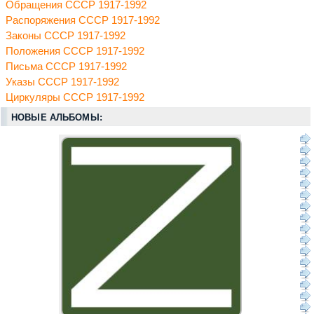
Обращения СССР 1917-1992
Распоряжения СССР 1917-1992
Законы СССР 1917-1992
Положения СССР 1917-1992
Письма СССР 1917-1992
Указы СССР 1917-1992
Циркуляры СССР 1917-1992
НОВЫЕ АЛЬБОМЫ: