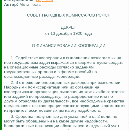
Автор:
Мета Гость
СОВЕТ НАРОДНЫХ КОМИССАРОВ РСФСР
ДЕКРЕТ
от 13 декабря 1920 года
О ФИНАНСИРОВАНИИ КООПЕРАЦИИ
1. Содействие кооперации в выполнении возлагаемых на
нее государством задач выражается в форме отпуска средств
на операционные расходы согласно заданиям
государственных органов и в форме пособий на
организационные расходы кооперации.
2. В отношении операционных расходов при возложении
Народными Комиссариатами или их органами на
кооперативные организации выполнения каких-либо заготовок
или заданий по производству, по распределению или по
другим отраслям их деятельности, все необходимые средства
предоставляются кооперации соответствующими ведомствами
из кредитов, ассигнованных им на эту надобность.
3. Средства, полученные для указанной в ст. 2 цели, не
могут быть обращены ни на какие другие надобности.
Кооперативные организации обязаны вести отдельный учет