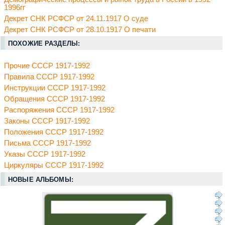
1996гг
Декрет СНК РСФСР от 24.11.1917 О суде
Декрет СНК РСФСР от 28.10.1917 О печати
ПОХОЖИЕ РАЗДЕЛЫ:
Прочие СССР 1917-1992
Правила СССР 1917-1992
Инструкции СССР 1917-1992
Обращения СССР 1917-1992
Распоряжения СССР 1917-1992
Законы СССР 1917-1992
Положения СССР 1917-1992
Письма СССР 1917-1992
Указы СССР 1917-1992
Циркуляры СССР 1917-1992
НОВЫЕ АЛЬБОМЫ: