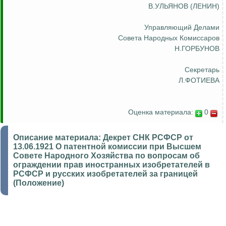
В.УЛЬЯНОВ (ЛЕНИН)
Управляющий Делами
Совета Народных Комиссаров
Н.ГОРБУНОВ
Секретарь
Л.ФОТИЕВА
Оценка материала:
0
Описание материала:
Декрет СНК РСФСР от
13.06.1921 О патентной комиссии при Высшем
Совете Народного Хозяйства по вопросам об
ограждении прав иностранных изобретателей в
РСФСР и русских изобретателей за границей
(Положение)