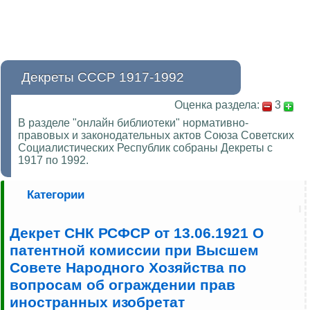
Декреты СССР 1917-1992
Оценка раздела:
3
В разделе "онлайн библиотеки" нормативно-
правовых и законодательных актов Союза Советских
Социалистических Республик собраны Декреты с
1917 по 1992.
Категории
Декрет СНК РСФСР от 13.06.1921 О
патентной комиссии при Высшем
Совете Народного Хозяйства по
вопросам об ограждении прав
иностранных изобретат