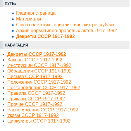
ПУТЬ:
Главная страница
Материалы
Союз советских социалистических республик
Архив нормативно-правовых актов 1917-1992
Декреты СССР 1917-1992
НАВИГАЦИЯ
Декреты СССР 1917-1992
Законы СССР 1917-1992
Инструкции СССР 1917-1992
Обращения СССР 1917-1992
Письма СССР 1917-1992
Положения СССР 1917-1992
Постановления СССР 1917-1992
Правила СССР 1917-1992
Приказы СССР 1917-1992
Прочие СССР 1917-1992
Распоряжения СССР 1917-1992
Указы СССР 1917-1992
Циркуляры СССР 1917-1992