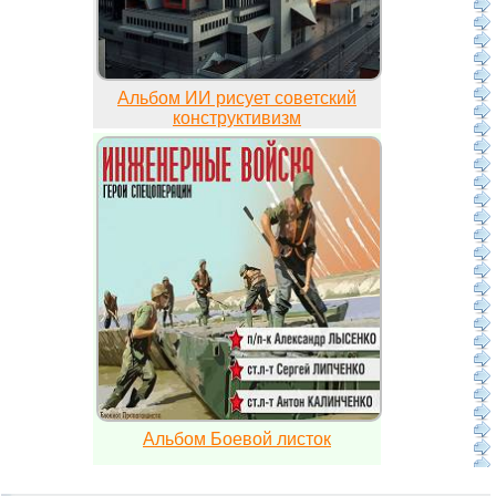
Альбом ИИ рисует советский
конструктивизм
Альбом Боевой листок