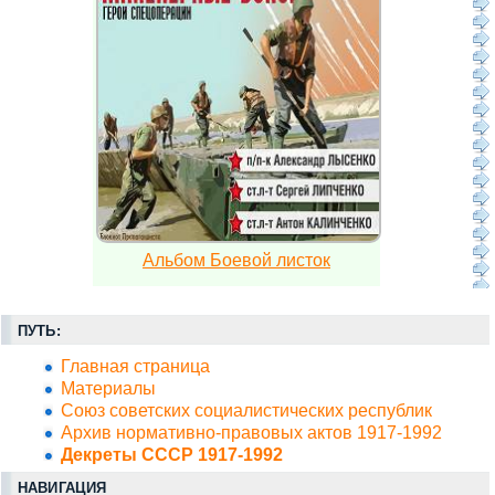
Альбом Боевой листок
ПУТЬ:
Главная страница
Материалы
Союз советских социалистических республик
Архив нормативно-правовых актов 1917-1992
Декреты СССР 1917-1992
НАВИГАЦИЯ