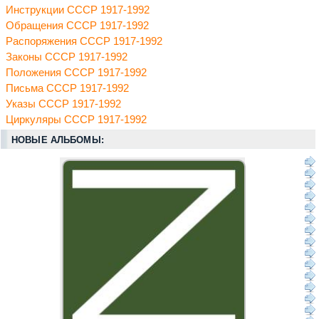
Инструкции СССР 1917-1992
Обращения СССР 1917-1992
Распоряжения СССР 1917-1992
Законы СССР 1917-1992
Положения СССР 1917-1992
Письма СССР 1917-1992
Указы СССР 1917-1992
Циркуляры СССР 1917-1992
НОВЫЕ АЛЬБОМЫ: