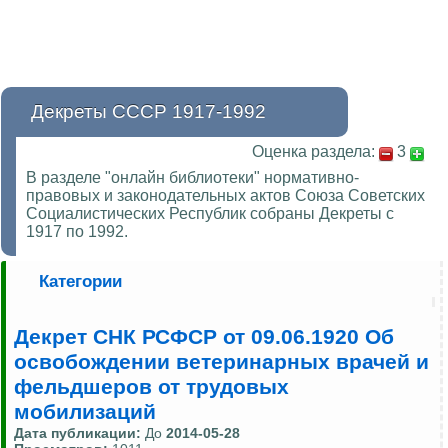
Декреты СССР 1917-1992
Оценка раздела:
3
В разделе "онлайн библиотеки" нормативно-
правовых и законодательных актов Союза Советских
Социалистических Республик собраны Декреты с
1917 по 1992.
Категории
Декрет СНК РСФСР от 09.06.1920 Об
освобождении ветеринарных врачей и
фельдшеров от трудовых
мобилизаций
Дата публикации:
До
2014-05-28