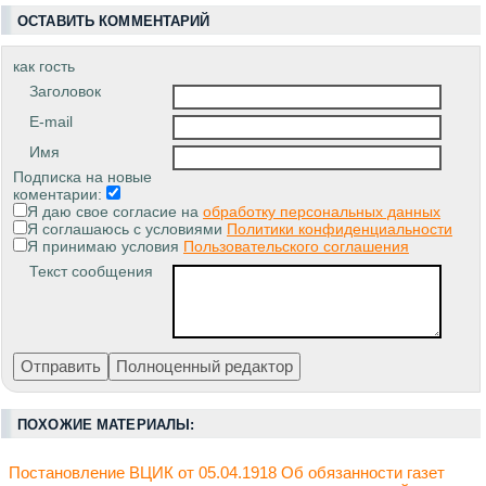
ОСТАВИТЬ КОММЕНТАРИЙ
как гость
Заголовок
E-mail
Имя
Подписка на новые
коментарии:
Я даю свое согласие на
обработку персональных данных
Я соглашаюсь с условиями
Политики конфиденциальности
Я принимаю условия
Пользовательского соглашения
Текст сообщения
ПОХОЖИЕ МАТЕРИАЛЫ:
Постановление ВЦИК от 05.04.1918 Об обязанности газет