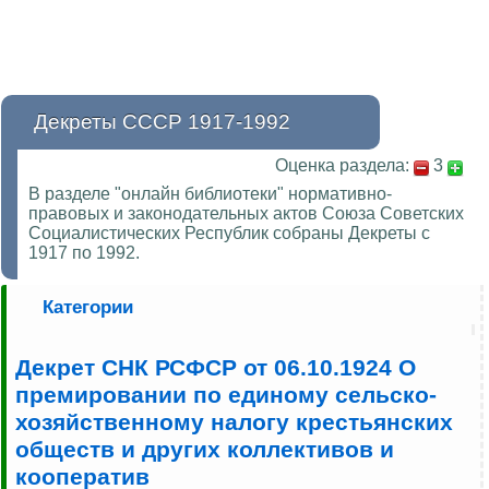
Декреты СССР 1917-1992
Оценка раздела:
3
В разделе "онлайн библиотеки" нормативно-
правовых и законодательных актов Союза Советских
Социалистических Республик собраны Декреты с
1917 по 1992.
Категории
Декрет СНК РСФСР от 06.10.1924 О
премировании по единому сельско-
хозяйственному налогу крестьянских
обществ и других коллективов и
кооператив