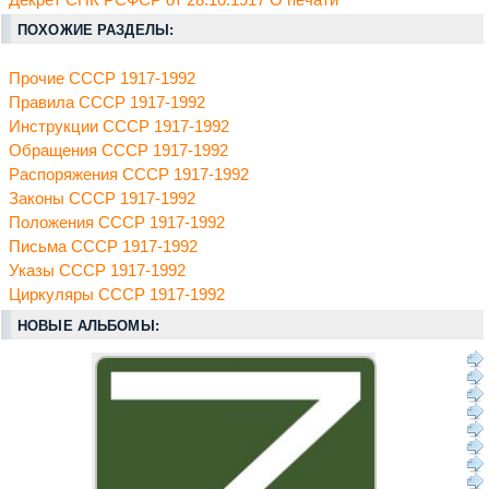
Декрет СНК РСФСР от 28.10.1917 О печати
ПОХОЖИЕ РАЗДЕЛЫ:
Прочие СССР 1917-1992
Правила СССР 1917-1992
Инструкции СССР 1917-1992
Обращения СССР 1917-1992
Распоряжения СССР 1917-1992
Законы СССР 1917-1992
Положения СССР 1917-1992
Письма СССР 1917-1992
Указы СССР 1917-1992
Циркуляры СССР 1917-1992
НОВЫЕ АЛЬБОМЫ: