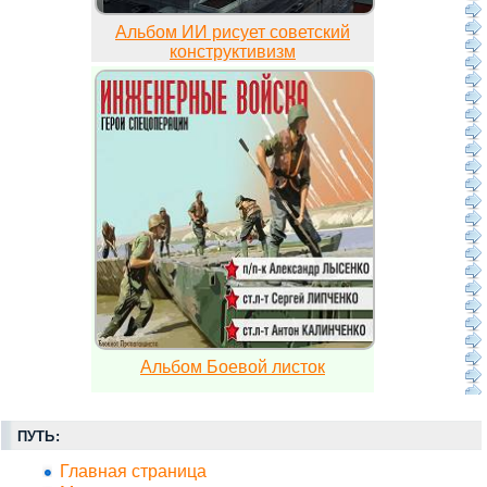
Альбом ИИ рисует советский
конструктивизм
Альбом Боевой листок
ПУТЬ:
Главная страница