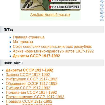
Альбом Боевой листок
ПУТЬ:
Главная страница
Материалы
Союз советских социалистических республик
Архив нормативно-правовых актов 1917-1992
Декреты СССР 1917-1992
НАВИГАЦИЯ
Декреты СССР 1917-1992
Законы СССР 1917-1992
Инструкции СССР 1917-1992
Обращения СССР 1917-1992
Письма СССР 1917-1992
Положения СССР 1917-1992
Постановления СССР 1917-1992
Правила СССР 1917-1992