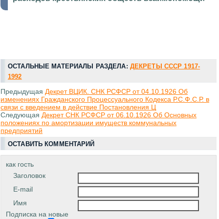
ОСТАЛЬНЫЕ МАТЕРИАЛЫ РАЗДЕЛА:
ДЕКРЕТЫ СССР 1917-
1992
Предыдущая
Декрет ВЦИК. СНК РСФСР от 04.10.1926 Об
изменениях Гражданского Процессуального Кодекса Р.С.Ф.С.Р. в
связи с введением в действие Постановления Ц
Следующая
Декрет СНК РСФСР от 06.10.1926 Об Основных
положениях по амортизации имуществ коммунальных
предприятий
ОСТАВИТЬ КОММЕНТАРИЙ
как гость
Заголовок
E-mail
Имя
Подписка на новые