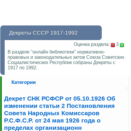
Декреты СССР 1917-1992
Оценка раздела:
3
В разделе "онлайн библиотеки" нормативно-
правовых и законодательных актов Союза Советских
Социалистических Республик собраны Декреты с
1917 по 1992.
Категории
Декрет СНК РСФСР от 05.10.1926 Об
изменении статьи 2 Постановления
Совета Народных Комиссаров
Р.С.Ф.С.Р. от 24 мая 1926 года о
пределах организационн