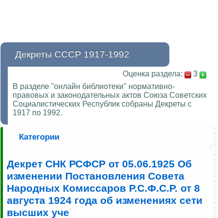
Декреты СССР 1917-1992
Оценка раздела:
3
В разделе "онлайн библиотеки" нормативно-
правовых и законодательных актов Союза Советских
Социалистических Республик собраны Декреты с
1917 по 1992.
Категории
Декрет СНК РСФСР от 05.06.1925 Об
изменении Постановления Совета
Народных Комиссаров Р.С.Ф.С.Р. от 8
августа 1924 года об изменениях сети
высших уче