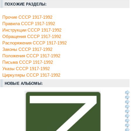
ПОХОЖИЕ РАЗДЕЛЫ:
Прочие СССР 1917-1992
Правила СССР 1917-1992
Инструкции СССР 1917-1992
Обращения СССР 1917-1992
Распоряжения СССР 1917-1992
Законы СССР 1917-1992
Положения СССР 1917-1992
Письма СССР 1917-1992
Указы СССР 1917-1992
Циркуляры СССР 1917-1992
НОВЫЕ АЛЬБОМЫ: