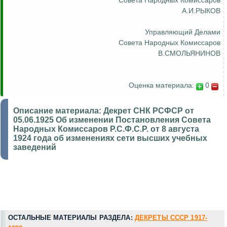
Совета Народных Комиссаров
А.И.РЫКОВ
Управляющий Делами
Совета Народных Комиссаров
В.СМОЛЬЯНИНОВ
Оценка материала:
0
Описание материала:
Декрет СНК РСФСР от
05.06.1925 Об изменении Постановления Совета
Народных Комиссаров Р.С.Ф.С.Р. от 8 августа
1924 года об изменениях сети высших учебных
заведений
ОСТАЛЬНЫЕ МАТЕРИАЛЫ РАЗДЕЛА:
ДЕКРЕТЫ СССР 1917-