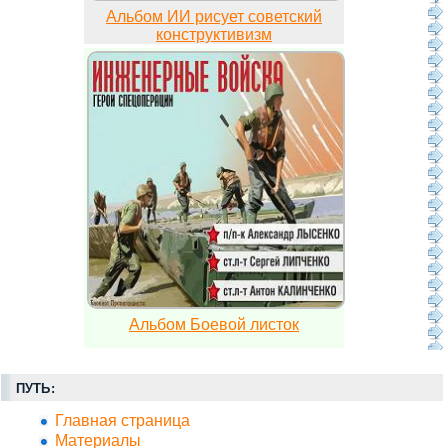
Альбом ИИ рисует советский
конструктивизм
Альбом Боевой листок
ПУТЬ:
Главная страница
Материалы