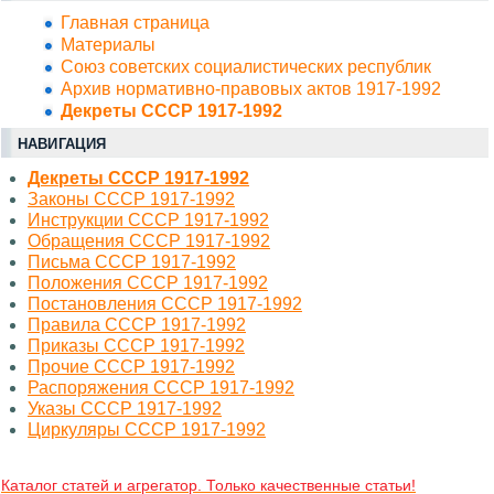
Главная страница
Материалы
Союз советских социалистических республик
Архив нормативно-правовых актов 1917-1992
Декреты СССР 1917-1992
НАВИГАЦИЯ
Декреты СССР 1917-1992
Законы СССР 1917-1992
Инструкции СССР 1917-1992
Обращения СССР 1917-1992
Письма СССР 1917-1992
Положения СССР 1917-1992
Постановления СССР 1917-1992
Правила СССР 1917-1992
Приказы СССР 1917-1992
Прочие СССР 1917-1992
Распоряжения СССР 1917-1992
Указы СССР 1917-1992
Циркуляры СССР 1917-1992
Каталог статей и агрегатор. Только качественные статьи!