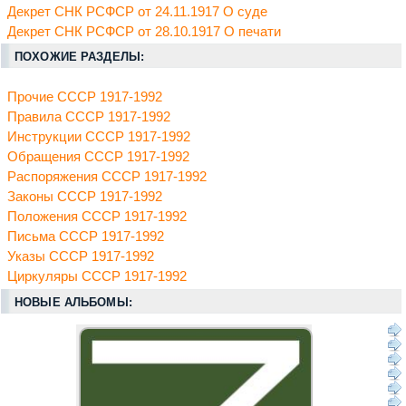
Декрет СНК РСФСР от 24.11.1917 О суде
Декрет СНК РСФСР от 28.10.1917 О печати
ПОХОЖИЕ РАЗДЕЛЫ:
Прочие СССР 1917-1992
Правила СССР 1917-1992
Инструкции СССР 1917-1992
Обращения СССР 1917-1992
Распоряжения СССР 1917-1992
Законы СССР 1917-1992
Положения СССР 1917-1992
Письма СССР 1917-1992
Указы СССР 1917-1992
Циркуляры СССР 1917-1992
НОВЫЕ АЛЬБОМЫ: