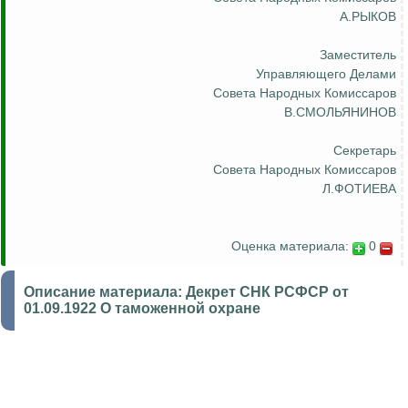
А.РЫКОВ
Заместитель
Управляющего Делами
Совета Народных Комиссаров
В.СМОЛЬЯНИНОВ
Секретарь
Совета Народных Комиссаров
Л.ФОТИЕВА
Оценка материала:
0
Описание материала:
Декрет СНК РСФСР от
01.09.1922 О таможенной охране