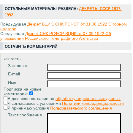
ОСТАЛЬНЫЕ МАТЕРИАЛЫ РАЗДЕЛА:
ДЕКРЕТЫ СССР 1917-
1992
Предыдущая
Декрет ВЦИК. СНК РСФСР от 31.08.1922 О горном
надзоре
Следующая
Декрет СНК РСФСР. ВЦИК от 07.09.1922 Об
учреждении Российского Телеграфного Агентства
ОСТАВИТЬ КОММЕНТАРИЙ
как гость
Заголовок
E-mail
Имя
Подписка на новые
коментарии:
Я даю свое согласие на
обработку персональных данных
Я соглашаюсь с условиями
Политики конфиденциальности
Я принимаю условия
Пользовательского соглашения
Текст сообщения