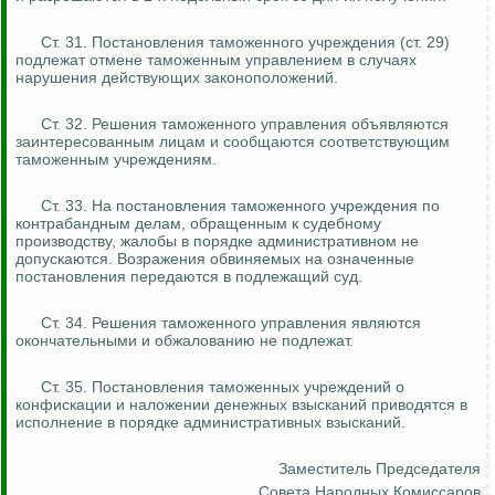
Ст. 31. Постановления таможенного учреждения (ст. 29)
подлежат отмене таможенным управлением в случаях
нарушения действующих законоположений.
Ст. 32. Решения таможенного управления объявляются
заинтересованным лицам и сообщаются соответствующим
таможенным учреждениям.
Ст. 33. На постановления таможенного учреждения по
контрабандным делам, обращенным к судебному
производству, жалобы в порядке административном не
допускаются. Возражения обвиняемых на означенные
постановления передаются в подлежащий суд.
Ст. 34. Решения таможенного управления являются
окончательными и обжалованию не подлежат.
Ст. 35. Постановления таможенных учреждений о
конфискации и наложении денежных взысканий приводятся в
исполнение в порядке административных взысканий.
Заместитель Председателя
Совета Народных Комиссаров