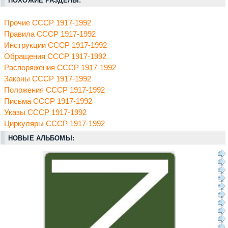
ПОХОЖИЕ РАЗДЕЛЫ:
Прочие СССР 1917-1992
Правила СССР 1917-1992
Инструкции СССР 1917-1992
Обращения СССР 1917-1992
Распоряжения СССР 1917-1992
Законы СССР 1917-1992
Положения СССР 1917-1992
Письма СССР 1917-1992
Указы СССР 1917-1992
Циркуляры СССР 1917-1992
НОВЫЕ АЛЬБОМЫ: