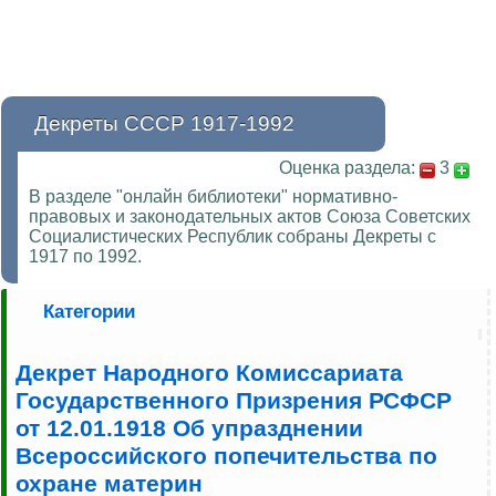
Декреты СССР 1917-1992
Оценка раздела:
3
В разделе "онлайн библиотеки" нормативно-
правовых и законодательных актов Союза Советских
Социалистических Республик собраны Декреты с
1917 по 1992.
Категории
Декрет Народного Комиссариата
Государственного Призрения РСФСР
от 12.01.1918 Об упразднении
Всероссийского попечительства по
охране материн