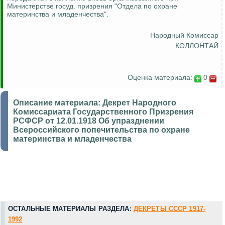
Министерстве
госуд
. призрения "Отдела по охране
материнства и младенчества".
Народный Комиссар
КОЛЛОНТАЙ
Оценка материала:
0
Описание материала:
Декрет Народного
Комиссариата Государственного Призрения
РСФСР от 12.01.1918 Об упразднении
Всероссийского попечительства по охране
материнства и младенчества
ОСТАЛЬНЫЕ МАТЕРИАЛЫ РАЗДЕЛА:
ДЕКРЕТЫ СССР 1917-
1992