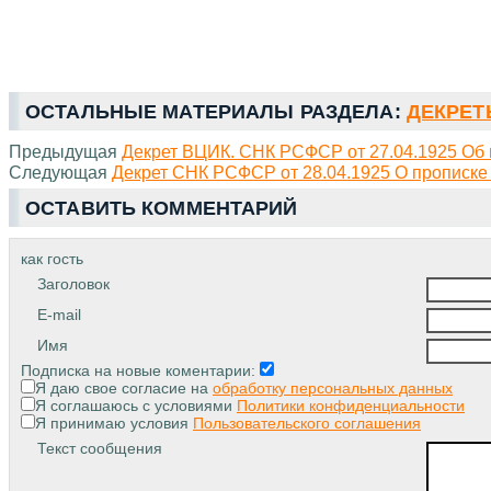
ОСТАЛЬНЫЕ МАТЕРИАЛЫ РАЗДЕЛА:
ДЕКРЕТЫ
Предыдущая
Декрет ВЦИК. СНК РСФСР от 27.04.1925 Об изм
Следующая
Декрет СНК РСФСР от 28.04.1925 О прописке 
ОСТАВИТЬ КОММЕНТАРИЙ
как гость
Заголовок
E-mail
Имя
Подписка на новые коментарии:
Я даю свое согласие на
обработку персональных данных
Я соглашаюсь с условиями
Политики конфиденциальности
Я принимаю условия
Пользовательского соглашения
Текст сообщения