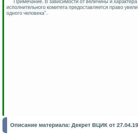
Примечание. В зависимости от величины и характера
исполнительного комитета предоставляется право увели
одного человека".
Описание материала:
Декрет ВЦИК от 27.04.1