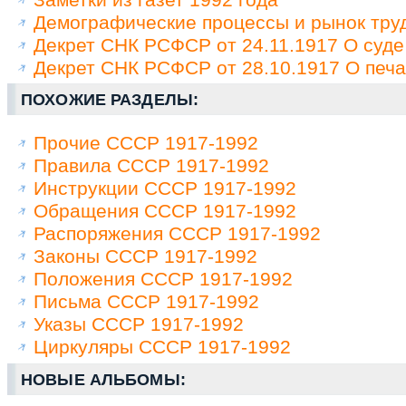
Демографические процессы и рынок труд
Декрет СНК РСФСР от 24.11.1917 О суде
Декрет СНК РСФСР от 28.10.1917 О печа
ПОХОЖИЕ РАЗДЕЛЫ:
Прочие СССР 1917-1992
Правила СССР 1917-1992
Инструкции СССР 1917-1992
Обращения СССР 1917-1992
Распоряжения СССР 1917-1992
Законы СССР 1917-1992
Положения СССР 1917-1992
Письма СССР 1917-1992
Указы СССР 1917-1992
Циркуляры СССР 1917-1992
НОВЫЕ АЛЬБОМЫ: