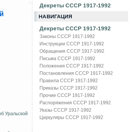
Декреты СССР 1917-1992
ой
НАВИГАЦИЯ
Декреты СССР 1917-1992
Законы СССР 1917-1992
Инструкции СССР 1917-1992
Обращения СССР 1917-1992
Письма СССР 1917-1992
Положения СССР 1917-1992
Постановления СССР 1917-1992
Правила СССР 1917-1992
Приказы СССР 1917-1992
Прочие СССР 1917-1992
Распоряжения СССР 1917-1992
Указы СССР 1917-1992
об Уральской
Циркуляры СССР 1917-1992