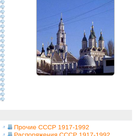
Прочие СССР 1917-1992
Распоряжения СССР 1917-1992