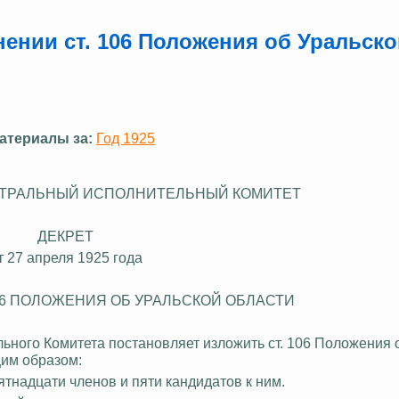
нении ст. 106 Положения об Уральск
атериалы за:
Год 1925
ТРАЛЬНЫЙ ИСПОЛНИТЕЛЬНЫЙ КОМИТЕТ
ДЕКРЕТ
т 27 апреля 1925 года
06 ПОЛОЖЕНИЯ ОБ УРАЛЬСКОЙ ОБЛАСТИ
ного Комитета постановляет изложить ст. 106 Положения 
ющим образом:
ятнадцати членов и пяти кандидатов к ним.