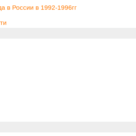
а в России в 1992-1996гг
ти