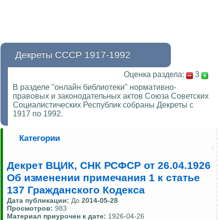
Декреты СССР 1917-1992
Оценка раздела:
3
В разделе "онлайн библиотеки" нормативно-
правовых и законодательных актов Союза Советских
Социалистических Республик собраны Декреты с
1917 по 1992.
Категории
Декрет ВЦИК, СНК РСФСР от 26.04.1926
Об изменении примечания 1 к статье
137 Гражданского Кодекса
Дата публикации:
До
2014-05-28
Просмотров:
983
Материал приурочен к дате:
1926-04-26