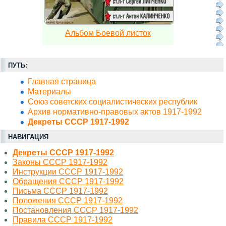
Альбом Боевой листок
ПУТЬ:
Главная страница
Материалы
Союз советских социалистических республик
Архив нормативно-правовых актов 1917-1992
Декреты СССР 1917-1992
НАВИГАЦИЯ
Декреты СССР 1917-1992
Законы СССР 1917-1992
Инструкции СССР 1917-1992
Обращения СССР 1917-1992
Письма СССР 1917-1992
Положения СССР 1917-1992
Постановления СССР 1917-1992
Правила СССР 1917-1992