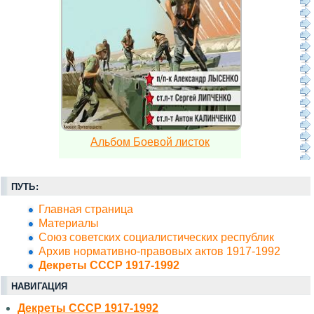
Альбом Боевой листок
ПУТЬ:
Главная страница
Материалы
Союз советских социалистических республик
Архив нормативно-правовых актов 1917-1992
Декреты СССР 1917-1992
НАВИГАЦИЯ
Декреты СССР 1917-1992