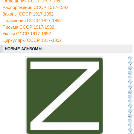
Обращения СССР 1917-1992
Распоряжения СССР 1917-1992
Законы СССР 1917-1992
Положения СССР 1917-1992
Письма СССР 1917-1992
Указы СССР 1917-1992
Циркуляры СССР 1917-1992
НОВЫЕ АЛЬБОМЫ: