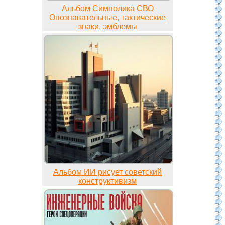
Альбом Символика СВО
Опознавательные, тактические
знаки, эмблемы
Альбом ИИ рисует советский
конструктивизм