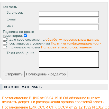
как гость
Заголовок
E-mail
Имя
Подписка на новые
коментарии:
Я даю свое согласие на
обработку персональных данных
Я соглашаюсь с условиями
Политики конфиденциальности
Я принимаю условия
Пользовательского соглашения
Текст сообщения
ПОХОЖИЕ МАТЕРИАЛЫ:
Постановление ВЦИК от 05.04.1918 Об обязанности газет
печатать декреты и распоряжения органов советской власти
Постановление ЦИК СССР, СНК СССР от 27.12.1932 N 1917 О