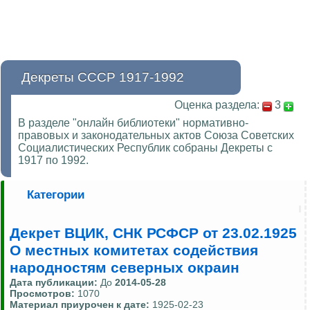
Декреты СССР 1917-1992
Оценка раздела:
3
В разделе "онлайн библиотеки" нормативно-
правовых и законодательных актов Союза Советских
Социалистических Республик собраны Декреты с
1917 по 1992.
Категории
Декрет ВЦИК, СНК РСФСР от 23.02.1925
О местных комитетах содействия
народностям северных окраин
Дата публикации:
До
2014-05-28
Просмотров:
1070
Материал приурочен к дате:
1925-02-23