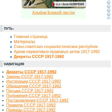
Альбом Боевой листок
ПУТЬ:
Главная страница
Материалы
Союз советских социалистических республик
Архив нормативно-правовых актов 1917-1992
Декреты СССР 1917-1992
НАВИГАЦИЯ
Декреты СССР 1917-1992
Законы СССР 1917-1992
Инструкции СССР 1917-1992
Обращения СССР 1917-1992
Письма СССР 1917-1992
Положения СССР 1917-1992
Постановления СССР 1917-1992
Правила СССР 1917-1992
Приказы СССР 1917-1992