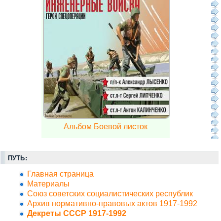
Альбом Боевой листок
ПУТЬ:
Главная страница
Материалы
Союз советских социалистических республик
Архив нормативно-правовых актов 1917-1992
Декреты СССР 1917-1992