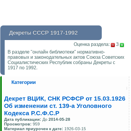
Декреты СССР 1917-1992
Оценка раздела:
3
В разделе "онлайн библиотеки" нормативно-
правовых и законодательных актов Союза Советских
Социалистических Республик собраны Декреты с
1917 по 1992.
Категории
Декрет ВЦИК, СНК РСФСР от 15.03.1926
Об изменении ст. 139-а Уголовного
Кодекса Р.С.Ф.С.Р
Дата публикации:
До
2014-05-28
Просмотров:
959
Материал приурочен к дате:
1926-03-15