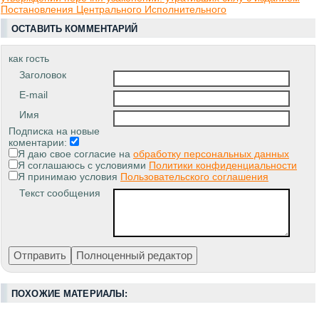
Постановления Центрального Исполнительного
ОСТАВИТЬ КОММЕНТАРИЙ
как гость
Заголовок
E-mail
Имя
Подписка на новые
коментарии:
Я даю свое согласие на
обработку персональных данных
Я соглашаюсь с условиями
Политики конфиденциальности
Я принимаю условия
Пользовательского соглашения
Текст сообщения
ПОХОЖИЕ МАТЕРИАЛЫ: