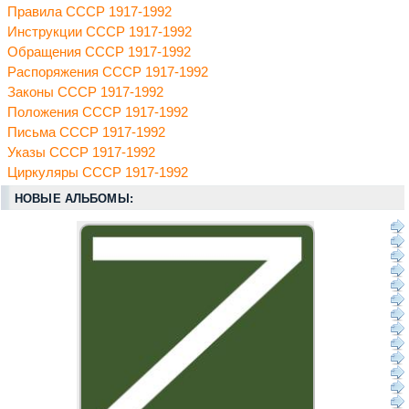
Правила СССР 1917-1992
Инструкции СССР 1917-1992
Обращения СССР 1917-1992
Распоряжения СССР 1917-1992
Законы СССР 1917-1992
Положения СССР 1917-1992
Письма СССР 1917-1992
Указы СССР 1917-1992
Циркуляры СССР 1917-1992
НОВЫЕ АЛЬБОМЫ: