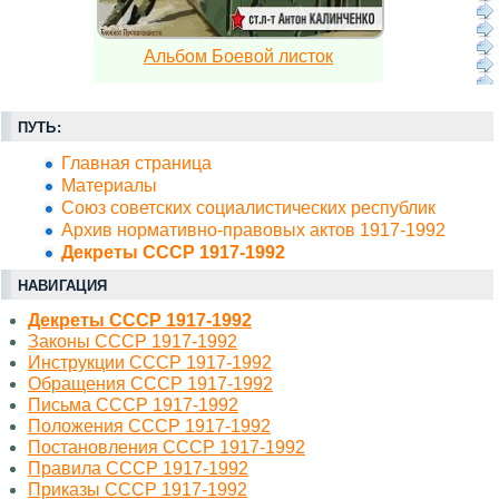
Альбом Боевой листок
ПУТЬ:
Главная страница
Материалы
Союз советских социалистических республик
Архив нормативно-правовых актов 1917-1992
Декреты СССР 1917-1992
НАВИГАЦИЯ
Декреты СССР 1917-1992
Законы СССР 1917-1992
Инструкции СССР 1917-1992
Обращения СССР 1917-1992
Письма СССР 1917-1992
Положения СССР 1917-1992
Постановления СССР 1917-1992
Правила СССР 1917-1992
Приказы СССР 1917-1992