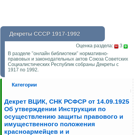
Декреты СССР 1917-1992
Оценка раздела:
3
В разделе "онлайн библиотеки" нормативно-
правовых и законодательных актов Союза Советских
Социалистических Республик собраны Декреты с
1917 по 1992.
Категории
Декрет ВЦИК, СНК РСФСР от 14.09.1925
Об утверждении Инструкции по
осуществлению защиты правового и
имущественного положения
красноармейцев и и