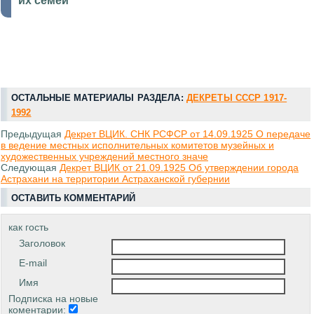
их семей
ОСТАЛЬНЫЕ МАТЕРИАЛЫ РАЗДЕЛА:
ДЕКРЕТЫ СССР 1917-
1992
Предыдущая
Декрет ВЦИК. СНК РСФСР от 14.09.1925 О передаче
в ведение местных исполнительных комитетов музейных и
художественных учреждений местного значе
Следующая
Декрет ВЦИК от 21.09.1925 Об утверждении города
Астрахани на территории Астраханской губернии
ОСТАВИТЬ КОММЕНТАРИЙ
как гость
Заголовок
E-mail
Имя
Подписка на новые
коментарии: