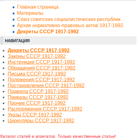
Главная страница
Материалы
Союз советских социалистических республик
Архив нормативно-правовых актов 1917-1992
Декреты СССР 1917-1992
НАВИГАЦИЯ
Декреты СССР 1917-1992
Законы СССР 1917-1992
Инструкции СССР 1917-1992
Обращения СССР 1917-1992
Письма СССР 1917-1992
Положения СССР 1917-1992
Постановления СССР 1917-1992
Правила СССР 1917-1992
Приказы СССР 1917-1992
Прочие СССР 1917-1992
Распоряжения СССР 1917-1992
Указы СССР 1917-1992
Циркуляры СССР 1917-1992
Каталог статей и агрегатор. Только качественные статьи!