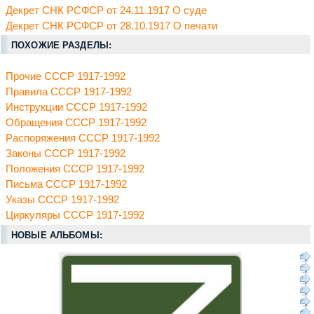
Декрет СНК РСФСР от 24.11.1917 О суде
Декрет СНК РСФСР от 28.10.1917 О печати
ПОХОЖИЕ РАЗДЕЛЫ:
Прочие СССР 1917-1992
Правила СССР 1917-1992
Инструкции СССР 1917-1992
Обращения СССР 1917-1992
Распоряжения СССР 1917-1992
Законы СССР 1917-1992
Положения СССР 1917-1992
Письма СССР 1917-1992
Указы СССР 1917-1992
Циркуляры СССР 1917-1992
НОВЫЕ АЛЬБОМЫ: