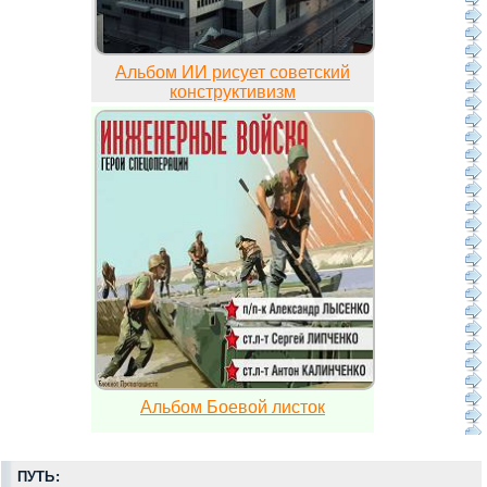
Альбом ИИ рисует советский
конструктивизм
Альбом Боевой листок
ПУТЬ: