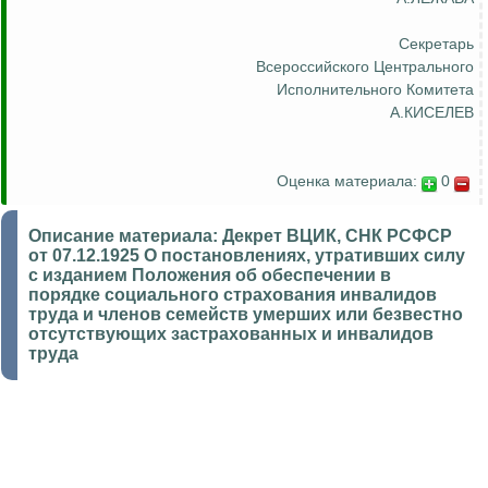
Секретарь
Всероссийского Центрального
Исполнительного Комитета
А.КИСЕЛЕВ
Оценка материала:
0
Описание материала:
Декрет ВЦИК, СНК РСФСР
от 07.12.1925 О постановлениях, утративших силу
с изданием Положения об обеспечении в
порядке социального страхования инвалидов
труда и членов семейств умерших или безвестно
отсутствующих застрахованных и инвалидов
труда