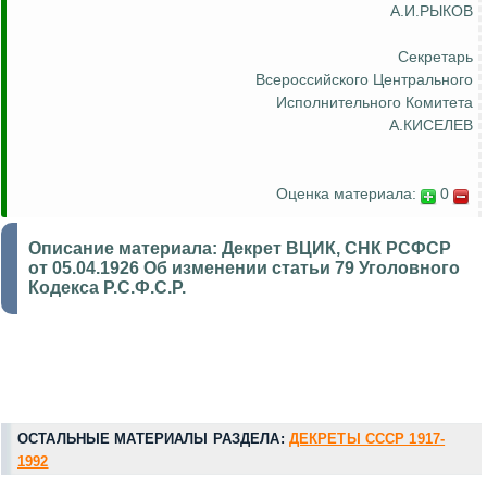
А.И.РЫКОВ
Секретарь
Всероссийского Центрального
Исполнительного Комитета
А.КИСЕЛЕВ
Оценка материала:
0
Описание материала:
Декрет ВЦИК, СНК РСФСР
от 05.04.1926 Об изменении статьи 79 Уголовного
Кодекса Р.С.Ф.С.Р.
ОСТАЛЬНЫЕ МАТЕРИАЛЫ РАЗДЕЛА:
ДЕКРЕТЫ СССР 1917-
1992