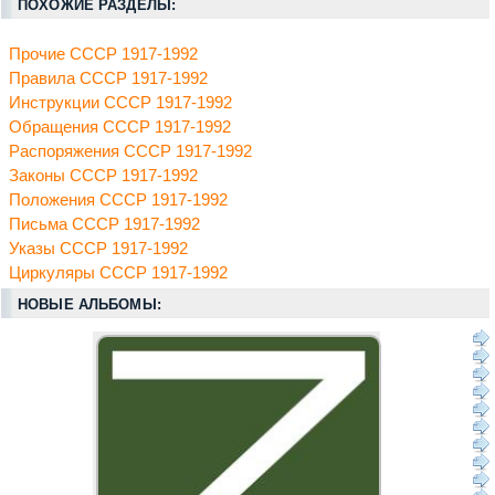
ПОХОЖИЕ РАЗДЕЛЫ:
Прочие СССР 1917-1992
Правила СССР 1917-1992
Инструкции СССР 1917-1992
Обращения СССР 1917-1992
Распоряжения СССР 1917-1992
Законы СССР 1917-1992
Положения СССР 1917-1992
Письма СССР 1917-1992
Указы СССР 1917-1992
Циркуляры СССР 1917-1992
НОВЫЕ АЛЬБОМЫ: