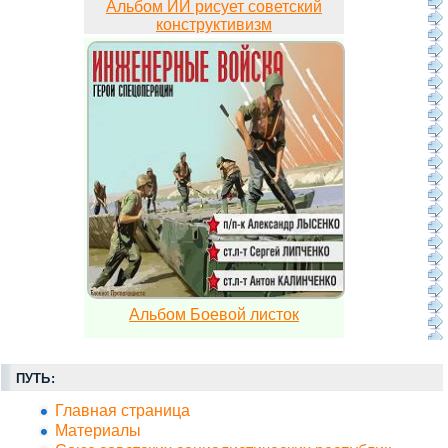
Альбом ИИ рисует советский
конструктивизм
Альбом Боевой листок
ПУТЬ:
Главная страница
Материалы