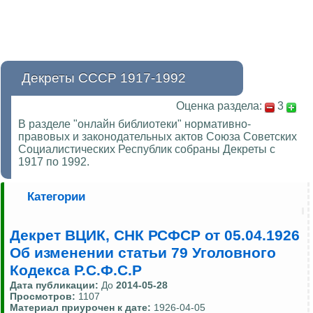
Декреты СССР 1917-1992
Оценка раздела:
3
В разделе "онлайн библиотеки" нормативно-
правовых и законодательных актов Союза Советских
Социалистических Республик собраны Декреты с
1917 по 1992.
Категории
Декрет ВЦИК, СНК РСФСР от 05.04.1926
Об изменении статьи 79 Уголовного
Кодекса Р.С.Ф.С.Р
Дата публикации:
До
2014-05-28
Просмотров:
1107
Материал приурочен к дате:
1926-04-05