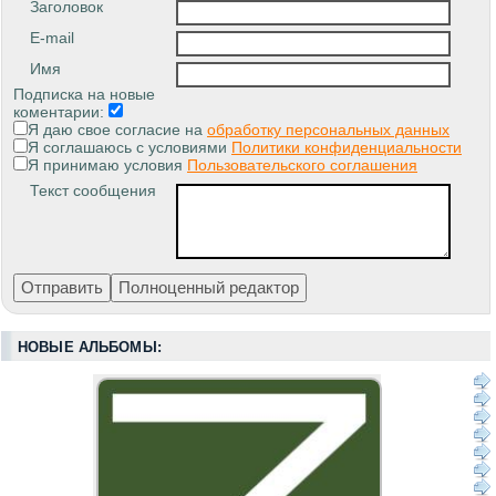
Заголовок
E-mail
Имя
Подписка на новые
коментарии:
Я даю свое согласие на
обработку персональных данных
Я соглашаюсь с условиями
Политики конфиденциальности
Я принимаю условия
Пользовательского соглашения
Текст сообщения
НОВЫЕ АЛЬБОМЫ: