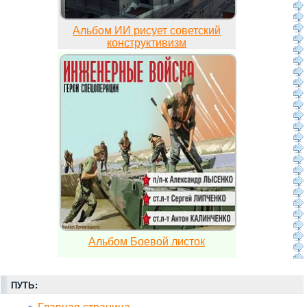
Альбом ИИ рисует советский
конструктивизм
Альбом Боевой листок
ПУТЬ: