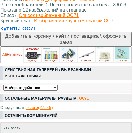
Всего изображений: 5 Всего просмотров альбома: 23658
Показано 12 изображений на странице
Список:
Список изображений OC71
Крупный план:
Изображения крупным планом OC71
Купить:
OC71
ДЕЙСТВИЯ НАД ГАЛЕРЕЕЙ \ ВЫБРАННЫМИ
ИЗОБРАЖЕНИЯМИ
ОСТАЛЬНЫЕ МАТЕРИАЛЫ РАЗДЕЛА:
OC71
Следующая
picture(27845)
ОСТАВИТЬ КОММЕНТАРИЙ
как гость