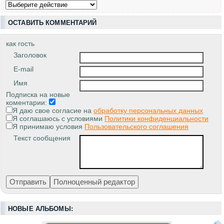
ОСТАВИТЬ КОММЕНТАРИЙ
как гость
Заголовок
E-mail
Имя
Подписка на новые
коментарии:
Я даю свое согласие на
обработку персональных данных
Я соглашаюсь с условиями
Политики конфиденциальности
Я принимаю условия
Пользовательского соглашения
Текст сообщения
НОВЫЕ АЛЬБОМЫ: