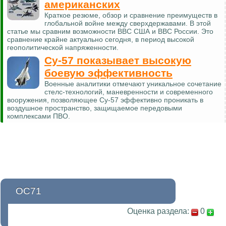
американских
Краткое резюме, обзор и сравнение преимуществ в
глобальной войне между сверхдержавами. В этой
статье мы сравним возможности ВВС США и ВВС России. Это
сравнение крайне актуально сегодня, в период высокой
геополитической напряженности.
Су-57 показывает высокую
боевую эффективность
Военные аналитики отмечают уникальное сочетание
стелс-технологий, маневренности и современного
вооружения, позволяющее Су-57 эффективно проникать в
воздушное пространство, защищаемое передовыми
комплексами ПВО.
OC71
Оценка раздела:
0