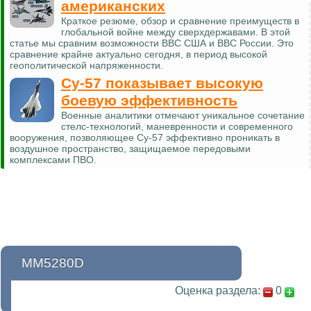
американских
Краткое резюме, обзор и сравнение преимуществ в
глобальной войне между сверхдержавами. В этой
статье мы сравним возможности ВВС США и ВВС России. Это
сравнение крайне актуально сегодня, в период высокой
геополитической напряженности.
Су-57 показывает высокую
боевую эффективность
Военные аналитики отмечают уникальное сочетание
стелс-технологий, маневренности и современного
вооружения, позволяющее Су-57 эффективно проникать в
воздушное пространство, защищаемое передовыми
комплексами ПВО.
MM5280D
Оценка раздела:
0