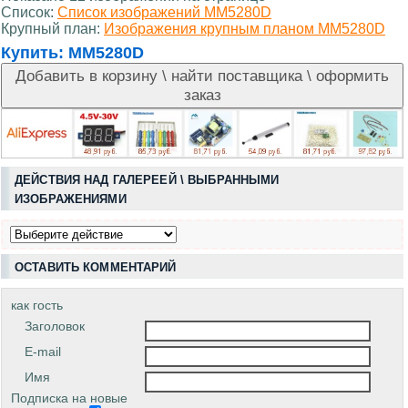
Список:
Список изображений MM5280D
Крупный план:
Изображения крупным планом MM5280D
Купить:
MM5280D
ДЕЙСТВИЯ НАД ГАЛЕРЕЕЙ \ ВЫБРАННЫМИ
ИЗОБРАЖЕНИЯМИ
ОСТАВИТЬ КОММЕНТАРИЙ
как гость
Заголовок
E-mail
Имя
Подписка на новые