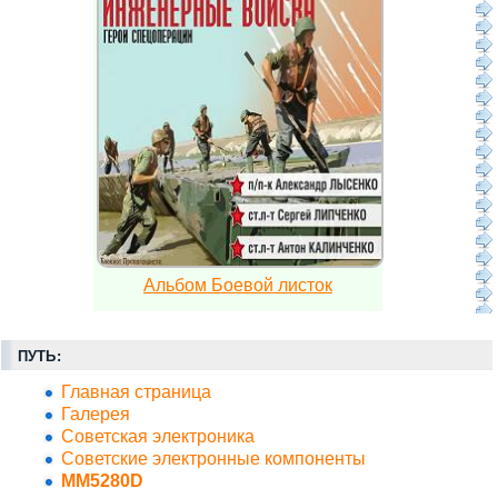
Альбом Боевой листок
ПУТЬ:
Главная страница
Галерея
Советская электроника
Советские электронные компоненты
MM5280D