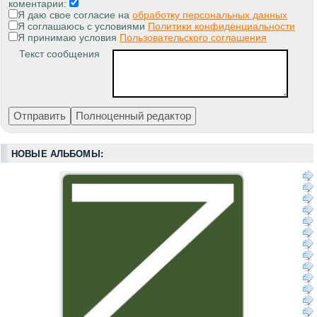
коментарии:
Я даю свое согласие на
обработку персональных данных
Я соглашаюсь с условиями
Политики конфиденциальности
Я принимаю условия
Пользовательского соглашения
Текст сообщения
НОВЫЕ АЛЬБОМЫ: