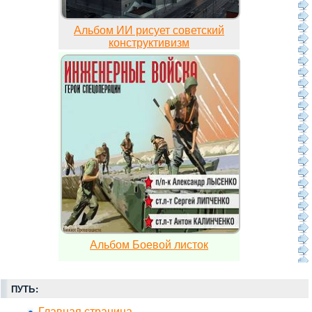
Альбом ИИ рисует советский
конструктивизм
Альбом Боевой листок
ПУТЬ:
Главная страница