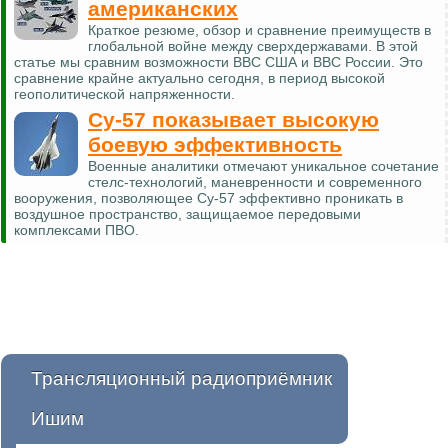
американских
Краткое резюме, обзор и сравнение преимуществ в
глобальной войне между сверхдержавами. В этой
статье мы сравним возможности ВВС США и ВВС России. Это
сравнение крайне актуально сегодня, в период высокой
геополитической напряженности.
Су-57 показывает высокую
боевую эффективность
Военные аналитики отмечают уникальное сочетание
стелс-технологий, маневренности и современного
вооружения, позволяющее Су-57 эффективно проникать в
воздушное пространство, защищаемое передовыми
комплексами ПВО.
Трансляционный радиоприёмник
Ишим