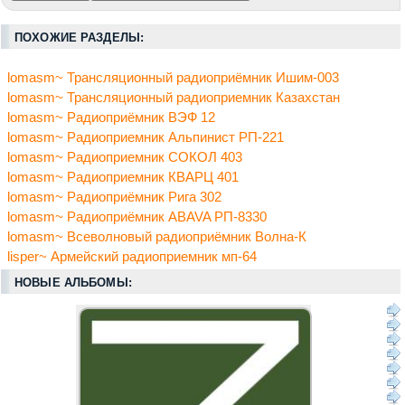
ПОХОЖИЕ РАЗДЕЛЫ:
lomasm~ Трансляционный радиоприёмник Ишим-003
lomasm~ Трансляционный радиоприемник Казахстан
lomasm~ Радиоприёмник ВЭФ 12
lomasm~ Радиоприемник Альпинист РП-221
lomasm~ Радиоприемник СОКОЛ 403
lomasm~ Радиоприемник КВАРЦ 401
lomasm~ Радиоприёмник Рига 302
lomasm~ Радиоприёмник ABAVA РП-8330
lomasm~ Всеволновый радиоприёмник Волна-К
lisper~ Армейский радиоприемник мп-64
НОВЫЕ АЛЬБОМЫ: