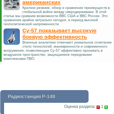
американских
Краткое резюме, обзор и сравнение преимуществ в
глобальной войне между сверхдержавами. В этой
статье мы сравним возможности ВВС США и ВВС России. Это
сравнение крайне актуально сегодня, в период высокой
геополитической напряженности.
Су-57 показывает высокую
боевую эффективность
Военные аналитики отмечают уникальное сочетание
стелс-технологий, маневренности и современного
вооружения, позволяющее Су-57 эффективно проникать в
воздушное пространство, защищаемое передовыми
комплексами ПВО.
Радиостанция Р-148
Оценка раздела:
1