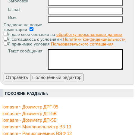
Заголовок
E-mail
Имя
Подписка на новые
коментарии:
Я даю свое согласие на
обработку персональных данных
Я соглашаюсь с условиями
Политики конфиденциальности
Я принимаю условия
Пользовательского соглашения
Текст сообщения
ПОХОЖИЕ РАЗДЕЛЫ:
lomasm~ Дозиметр ДРГ-05
lomasm~ Дозиметр ДП-5В
lomasm~ Дозиметр ДП-5Б
lomasm~ Милливольтметр B3-13
lomasm~ Радиоприёмник ВЭФ 12