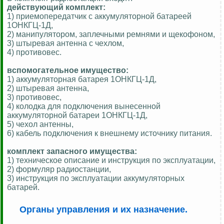
действующий комплект:
1) приемопередатчик с аккумуляторной батареей
1ОНКГЦ-1Д,
2) манипулятором, заплечными ремнями и щекофоном,
3) штыревая антенна с чехлом,
4) противовес.
вспомогательное имущество:
1) аккумуляторная батарея 1ОНКГЦ-1Д,
2) штыревая антенна,
3) противовес,
4) колодка для подключения вынесенной
аккумуляторной батареи 1ОНКГЦ-1Д,
5) чехол антенны,
6) кабель подключения к внешнему источнику питания.
комплект запасного имущества:
1) техническое описание и инструкция по эксплуатации,
2) формуляр радиостанции,
3) инструкция по эксплуатации аккумуляторных
батарей.
Органы управления и их назначение.