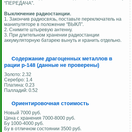
“ПЕРЕДАЧА”.
Выключение радиостанции.
1. Закончив радиосвязь, поставьте переключатель на
манипуляторе в положение “ВЫКЛ”.
2. Снимите штыревую антенну.
3. При длительном хранении радиостанции
аккумуляторную батарею вынуть и хранить отдельно.
Содержание драгоценных металлов в
рации р-148 (данные не проверены)
Золото: 2.32
Серебро: 1.4
Платина: 0.23
Палладий: 0.52
Ориентировочная стоимость
Новый 7000 руб.
Цена c хранения 7000-8000 руб.
Бу 1000-4000 руб.
Бу в отличном состоянии 3500 руб.