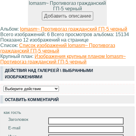
lomasm~ Противогаз гражданский
ГП-5 черный
Альбом:
lomasm~ Противогаз гражданский ГП-5 черный
Всего изображений: 6 Всего просмотров альбома: 15134
Показано 12 изображений на странице
Список:
Список изображений lomasm~ Противогаз
гражданский ГП-5 черный
Крупный план:
Изображения крупным планом lomasm~
Противогаз гражданский ГП-5 черный
ДЕЙСТВИЯ НАД ГАЛЕРЕЕЙ \ ВЫБРАННЫМИ
ИЗОБРАЖЕНИЯМИ
ОСТАВИТЬ КОММЕНТАРИЙ
как гость
Заголовок
E-mail