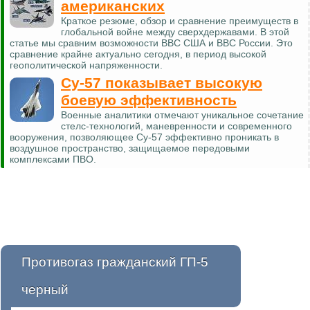
американских
Краткое резюме, обзор и сравнение преимуществ в
глобальной войне между сверхдержавами. В этой
статье мы сравним возможности ВВС США и ВВС России. Это
сравнение крайне актуально сегодня, в период высокой
геополитической напряженности.
Су-57 показывает высокую
боевую эффективность
Военные аналитики отмечают уникальное сочетание
стелс-технологий, маневренности и современного
вооружения, позволяющее Су-57 эффективно проникать в
воздушное пространство, защищаемое передовыми
комплексами ПВО.
Противогаз гражданский ГП-5
черный