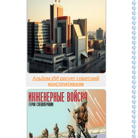
Альбом ИИ рисует советский
конструктивизм