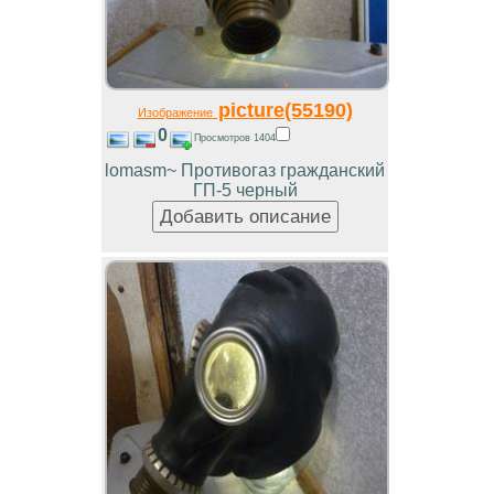
picture(55190)
Изображение
0
Просмотров 1404
lomasm~ Противогаз гражданский
ГП-5 черный