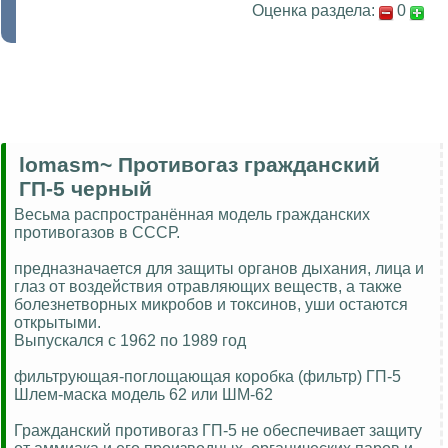
Оценка раздела:
0
lomasm~ Противогаз гражданский
ГП-5 черный
Весьма распространённая модель гражданских
противогазов в СССР.
предназначается для защиты органов дыхания, лица и
глаз от воздействия отравляющих веществ, а также
болезнетворных микробов и токсинов, уши остаются
открытыми.
Выпускался с 1962 по 1989 год
фильтрующая-поглощающая коробка (фильтр) ГП-5
Шлем-маска модель 62 или ШМ-62
Гражданский противогаз ГП-5 не обеспечивает защиту