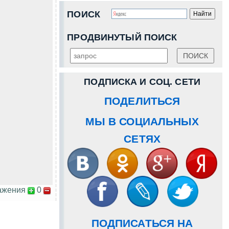
ПОИСК
ПРОДВИНУТЫЙ ПОИСК
ПОДПИСКА И СОЦ. СЕТИ
ПОДЕЛИТЬСЯ
МЫ В СОЦИАЛЬНЫХ
СЕТЯХ
ажения
0
ПОДПИСАТЬСЯ НА