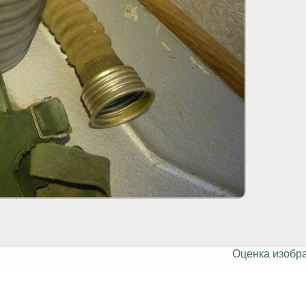
Оценка изобр