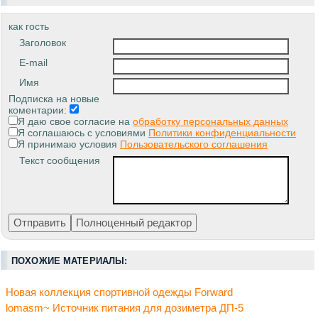
как гость
Заголовок
E-mail
Имя
Подписка на новые
коментарии:
Я даю свое согласие на
обработку персональных данных
Я соглашаюсь с условиями
Политики конфиденциальности
Я принимаю условия
Пользовательского соглашения
Текст сообщения
ПОХОЖИЕ МАТЕРИАЛЫ:
Новая коллекция спортивной одежды Forward
lomasm~ Источник питания для дозиметра ДП-5