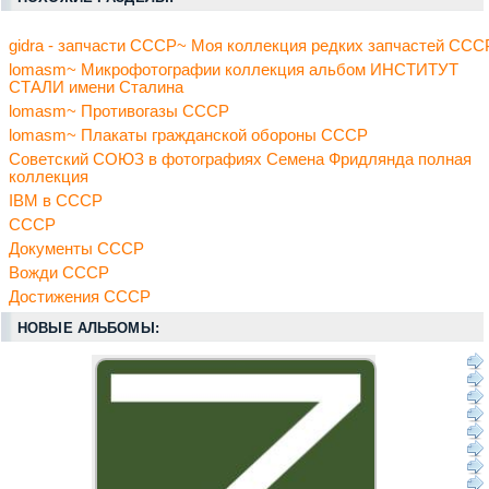
gidra - запчасти СССР~ Моя коллекция редких запчастей ССС
lomasm~ Микрофотографии коллекция альбом ИНСТИТУТ
СТАЛИ имени Сталина
lomasm~ Противогазы СССР
lomasm~ Плакаты гражданской обороны СССР
Советский СОЮЗ в фотографиях Семена Фридлянда полная
коллекция
IBM в СССР
СССР
Документы СССР
Вожди СССР
Достижения СССР
НОВЫЕ АЛЬБОМЫ: