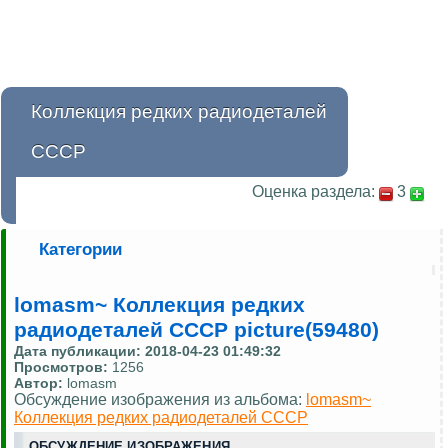
Коллекция редких радиодеталей
СССР
Оценка раздела:
3
Категории
lomasm~ Коллекция редких
радиодеталей СССР picture(59480)
Дата публикации:
2018-04-23 01:49:32
Просмотров:
1256
Автор:
lomasm
Обсуждение изображения из альбома:
lomasm~
Коллекция редких радиодеталей СССР
ОБСУЖДЕНИЕ ИЗОБРАЖЕНИЯ