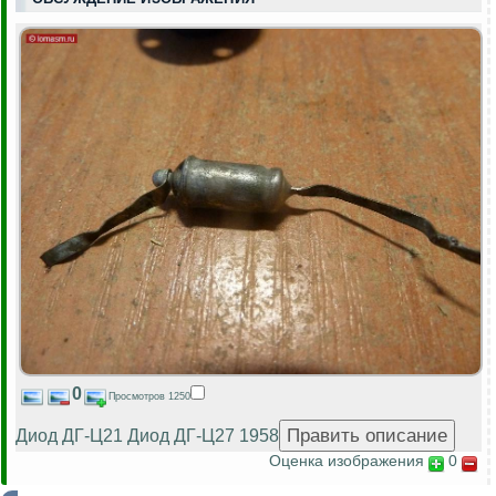
0
Просмотров 1250
Диод ДГ-Ц21 Диод ДГ-Ц27 1958
Оценка изображения
0