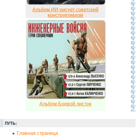
Альбом ИИ рисует советский
конструктивизм
Альбом Боевой листок
ПУТЬ:
Главная страница