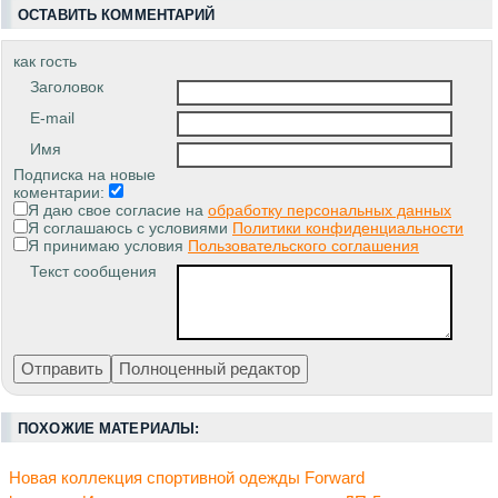
ОСТАВИТЬ КОММЕНТАРИЙ
как гость
Заголовок
E-mail
Имя
Подписка на новые
коментарии:
Я даю свое согласие на
обработку персональных данных
Я соглашаюсь с условиями
Политики конфиденциальности
Я принимаю условия
Пользовательского соглашения
Текст сообщения
ПОХОЖИЕ МАТЕРИАЛЫ:
Новая коллекция спортивной одежды Forward