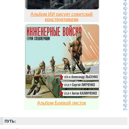
Альбом ИИ рисует советский
конструктивизм
Альбом Боевой листок
ПУТЬ: