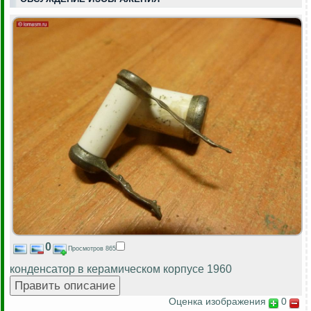
0
Просмотров 865
конденсатор в керамическом корпусе 1960
Оценка изображения
0