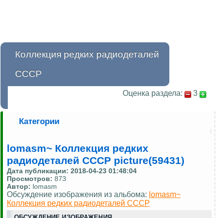
Коллекция редких радиодеталей
СССР
Оценка раздела:
3
Категории
lomasm~ Коллекция редких
радиодеталей СССР picture(59431)
Дата публикации:
2018-04-23 01:48:04
Просмотров:
873
Автор:
lomasm
Обсуждение изображения из альбома:
lomasm~
Коллекция редких радиодеталей СССР
ОБСУЖДЕНИЕ ИЗОБРАЖЕНИЯ