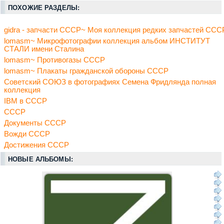
ПОХОЖИЕ РАЗДЕЛЫ:
gidra - запчасти СССР~ Моя коллекция редких запчастей ССС
lomasm~ Микрофотографии коллекция альбом ИНСТИТУТ
СТАЛИ имени Сталина
lomasm~ Противогазы СССР
lomasm~ Плакаты гражданской обороны СССР
Советский СОЮЗ в фотографиях Семена Фридлянда полная
коллекция
IBM в СССР
СССР
Документы СССР
Вожди СССР
Достижения СССР
НОВЫЕ АЛЬБОМЫ: