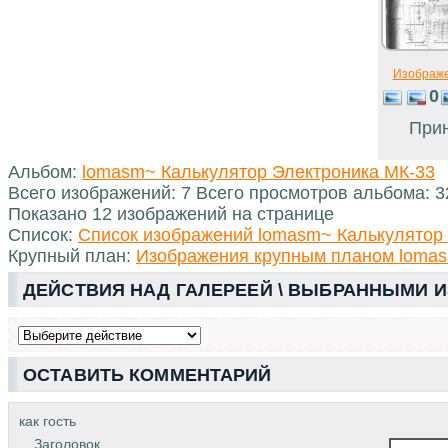
Изображ
0
При
Альбом:
lomasm~ Калькулятор Электроника МК-33
Всего изображений: 7 Всего просмотров альбома: 
Показано 12 изображений на странице
Список:
Список изображений lomasm~ Калькулятор
Крупный план:
Изображения крупным планом lomas
ДЕЙСТВИЯ НАД ГАЛЕРЕЕЙ \ ВЫБРАННЫМИ 
ОСТАВИТЬ КОММЕНТАРИЙ
как гость
Заголовок