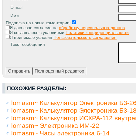
E-mail
Имя
Подписка на новые коментарии:
Я даю свое согласие на
обработку персональных данных
Я соглашаюсь с условиями
Политики конфиденциальности
Я принимаю условия
Пользовательского соглашения
Текст сообщения
ПОХОЖИЕ РАЗДЕЛЫ:
lomasm~ Калькулятор Электроника Б3-2
lomasm~ Калькулятор Электроника Б3-1
lomasm~ Калькулятор ИСКРА-112 внутре
lomasm~ Электроника ИМ-22
lomasm~ Часы электроника 6-14