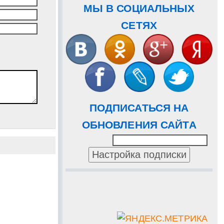
МЫ В СОЦИАЛЬНЫХ
СЕТЯХ
ПОДПИСАТЬСЯ НА
ОБНОВЛЕНИЯ САЙТА