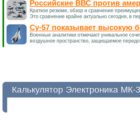
Российские ВВС против аме
Краткое резюме, обзор и сравнение преимуще
Это сравнение крайне актуально сегодня, в п
Су-57 показывает высокую 
Военные аналитики отмечают уникальное соче
воздушное пространство, защищаемое перед
Калькулятор Электроника МК-