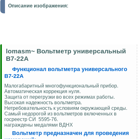
Описание изображения:
lomasm~ Вольтметр универсальный
В7-22А
Функционал вольтметра универсального
В7-22А
Малогабаритный многофункциональный прибор.
Автоматическая коррекция нуля.
Защита от перегрузки во всех режимах работы.
Высокая надежность вольтметра.
Нетребовательность к условиям окружающей среды.
Самый недорогой из вольтметров включенных в
госреестр СИ 5595-76.
награждены медалями ВДНХ
Вольтметр предназначен для проведения