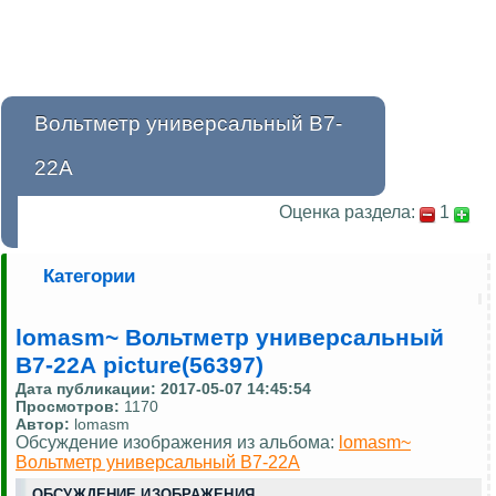
Вольтметр универсальный В7-
22А
Оценка раздела:
1
Категории
lomasm~ Вольтметр универсальный
В7-22А picture(56397)
Дата публикации:
2017-05-07 14:45:54
Просмотров:
1170
Автор:
lomasm
Обсуждение изображения из альбома:
lomasm~
Вольтметр универсальный В7-22А
ОБСУЖДЕНИЕ ИЗОБРАЖЕНИЯ