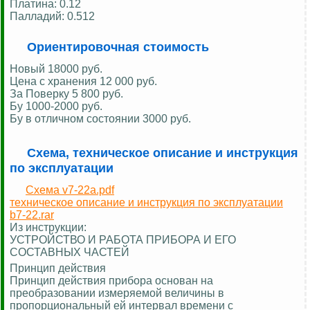
Платина: 0.12
Палладий: 0.512
Ориентировочная стоимость
Новый 18000 руб.
Цена c хранения 12 000 руб.
За Поверку 5 800 руб.
Бу 1000-2000 руб.
Бу в отличном состоянии 3000 руб.
Схема, техническое описание и инструкция
по эксплуатации
Схема v7-22a.pdf
техническое описание и инструкция по эксплуатации
b7-22.rar
Из инструкции:
УСТРОЙСТВО И РАБОТА ПРИБОРА И ЕГО
СОСТАВНЫХ ЧАСТЕЙ
Принцип действия
Принцип действия прибора основан на
преобразовании измеряемой величины в
пропорциональный ей интервал времени с