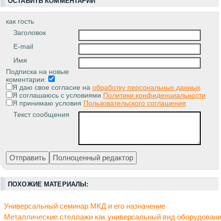
ОСТАВИТЬ КОММЕНТАРИЙ
как гость
Заголовок
E-mail
Имя
Подписка на новые
коментарии:
Я даю свое согласие на
обработку персональных данных
Я соглашаюсь с условиями
Политики конфиденциальности
Я принимаю условия
Пользовательского соглашения
Текст сообщения
ПОХОЖИЕ МАТЕРИАЛЫ:
Универсальный семинар МКД и его назначение
Металлические стеллажи как универсальный вид оборудован