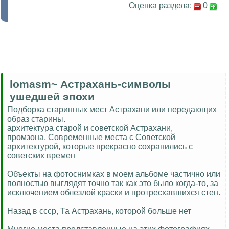
Оценка раздела:
0
lomasm~ Астрахань-символы
ушедшей эпохи
Подборка старинных мест Астрахани или передающих
образ старины.
архитектура старой и советской Астрахани,
промзона, Современные места с Советской
архитектурой, которые прекрасно сохранились с
советских времен
Объекты на фотоснимках в моем альбоме частично или
полностью выглядят точно так как это было когда-то, за
исключением облезлой краски и протресхавшихся стен.
Назад в ссср, Та Астрахань, которой больше нет