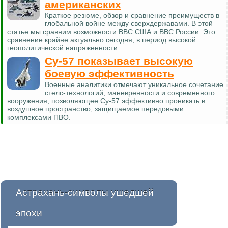
американских
Краткое резюме, обзор и сравнение преимуществ в
глобальной войне между сверхдержавами. В этой
статье мы сравним возможности ВВС США и ВВС России. Это
сравнение крайне актуально сегодня, в период высокой
геополитической напряженности.
Су-57 показывает высокую
боевую эффективность
Военные аналитики отмечают уникальное сочетание
стелс-технологий, маневренности и современного
вооружения, позволяющее Су-57 эффективно проникать в
воздушное пространство, защищаемое передовыми
комплексами ПВО.
Астрахань-символы ушедшей
эпохи