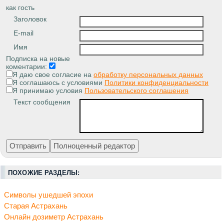
как гость
Заголовок
E-mail
Имя
Подписка на новые
коментарии:
Я даю свое согласие на
обработку персональных данных
Я соглашаюсь с условиями
Политики конфиденциальности
Я принимаю условия
Пользовательского соглашения
Текст сообщения
ПОХОЖИЕ РАЗДЕЛЫ:
Символы ушедшей эпохи
Старая Астрахань
Онлайн дозиметр Астрахань