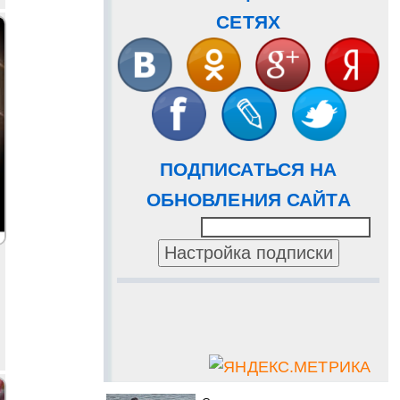
СЕТЯХ
ПОДПИСАТЬСЯ НА
ОБНОВЛЕНИЯ САЙТА