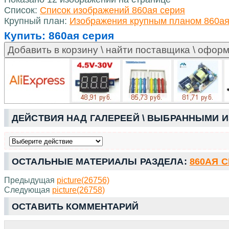
Список:
Список изображений 860ая серия
Крупный план:
Изображения крупным планом 860ая
Купить:
860ая серия
ДЕЙСТВИЯ НАД ГАЛЕРЕЕЙ \ ВЫБРАННЫМИ 
ОСТАЛЬНЫЕ МАТЕРИАЛЫ РАЗДЕЛА:
860АЯ 
Предыдущая
picture(26756)
Следующая
picture(26758)
ОСТАВИТЬ КОММЕНТАРИЙ