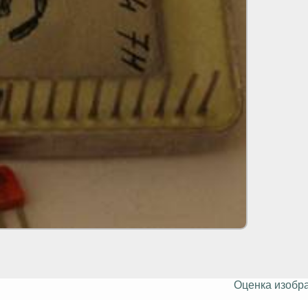
Оценка изобр