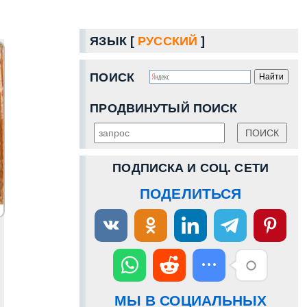
ЯЗЫК [
РУССКИЙ
]
ПОИСК
ПРОДВИНУТЫЙ ПОИСК
ПОДПИСКА И СОЦ. СЕТИ
ПОДЕЛИТЬСЯ
МЫ В СОЦИАЛЬНЫХ