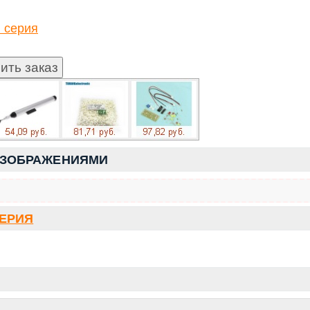
 серия
ИЗОБРАЖЕНИЯМИ
СЕРИЯ