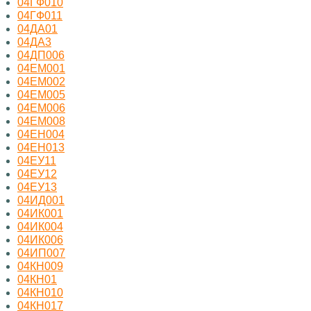
04ГФ010
04ГФ011
04ДА01
04ДА3
04ДП006
04ЕМ001
04ЕМ002
04ЕМ005
04ЕМ006
04ЕМ008
04ЕН004
04ЕН013
04ЕУ11
04ЕУ12
04ЕУ13
04ИД001
04ИК001
04ИК004
04ИК006
04ИП007
04КН009
04КН01
04КН010
04КН017