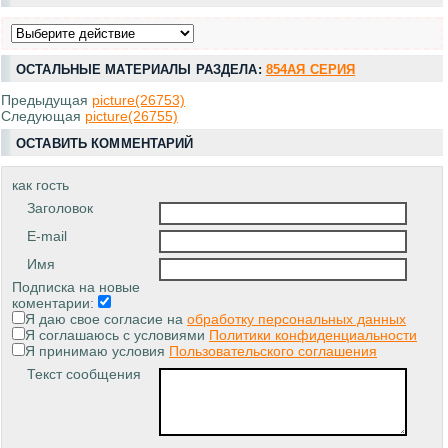
ОСТАЛЬНЫЕ МАТЕРИАЛЫ РАЗДЕЛА:
854АЯ СЕРИЯ
Предыдущая
picture(26753)
Следующая
picture(26755)
ОСТАВИТЬ КОММЕНТАРИЙ
как гость
Заголовок
E-mail
Имя
Подписка на новые
коментарии:
Я даю свое согласие на
обработку персональных данных
Я соглашаюсь с условиями
Политики конфиденциальности
Я принимаю условия
Пользовательского соглашения
Текст сообщения