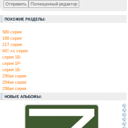
ПОХОЖИЕ РАЗДЕЛЫ:
580 серия
188 серия
21Т серия
МС-хх серия
серия 1В-
серия 1Р-
серия 1Б-
290ая серия
294ая серия
298ая серия
НОВЫЕ АЛЬБОМЫ: