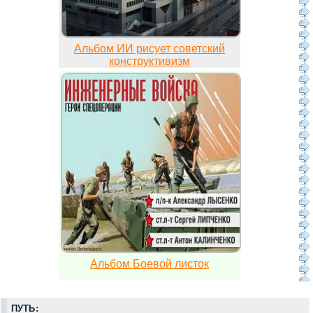
Альбом ИИ рисует советский
конструктивизм
Альбом Боевой листок
ПУТЬ: