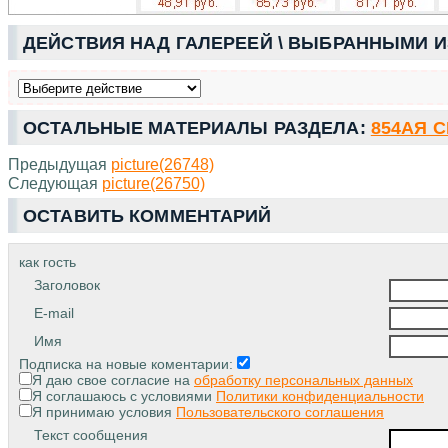
ДЕЙСТВИЯ НАД ГАЛЕРЕЕЙ \ ВЫБРАННЫМИ 
ОСТАЛЬНЫЕ МАТЕРИАЛЫ РАЗДЕЛА:
854АЯ 
Предыдущая
picture(26748)
Следующая
picture(26750)
ОСТАВИТЬ КОММЕНТАРИЙ
как гость
Заголовок
E-mail
Имя
Подписка на новые коментарии:
Я даю свое согласие на
обработку персональных данных
Я соглашаюсь с условиями
Политики конфиденциальности
Я принимаю условия
Пользовательского соглашения
Текст сообщения