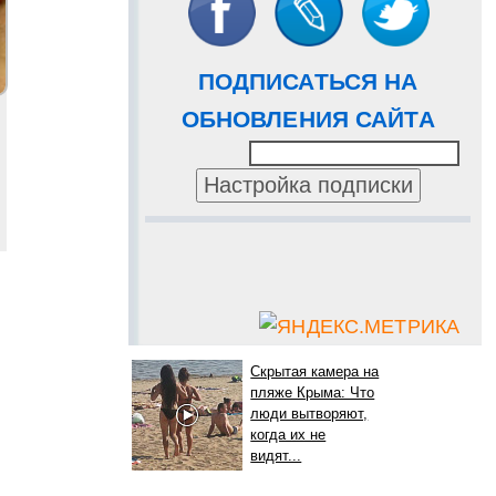
ПОДПИСАТЬСЯ НА
ОБНОВЛЕНИЯ САЙТА
Скрытая камера на
пляже Крыма: Что
люди вытворяют,
когда их не
видят...