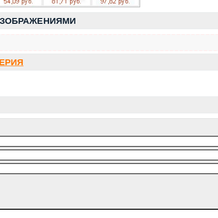
ИЗОБРАЖЕНИЯМИ
СЕРИЯ