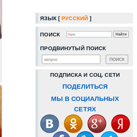
ЯЗЫК [
РУССКИЙ
]
ПОИСК
ПРОДВИНУТЫЙ ПОИСК
ПОДПИСКА И СОЦ. СЕТИ
ПОДЕЛИТЬСЯ
МЫ В СОЦИАЛЬНЫХ
СЕТЯХ