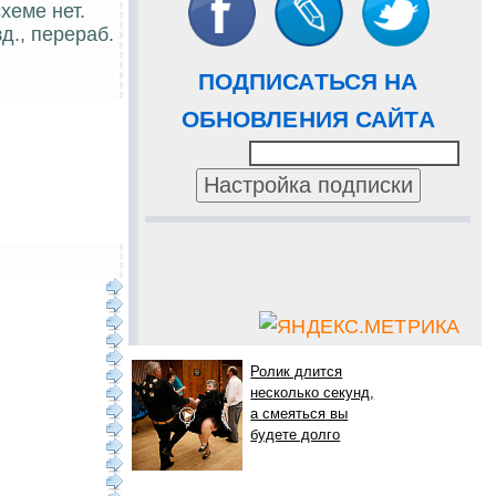
хеме нет.
д., перераб.
ПОДПИСАТЬСЯ НА
ОБНОВЛЕНИЯ САЙТА
Ролик длится
несколько секунд,
а смеяться вы
будете долго