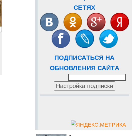
СЕТЯХ
ПОДПИСАТЬСЯ НА
ОБНОВЛЕНИЯ САЙТА