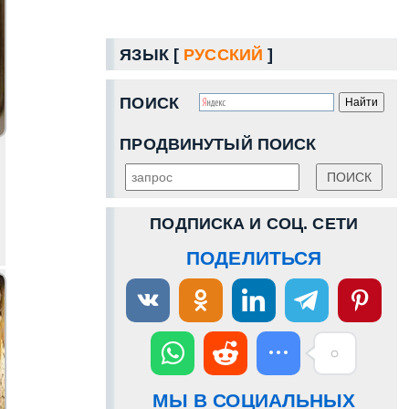
ЯЗЫК [
РУССКИЙ
]
ПОИСК
ПРОДВИНУТЫЙ ПОИСК
ПОДПИСКА И СОЦ. СЕТИ
ПОДЕЛИТЬСЯ
МЫ В СОЦИАЛЬНЫХ