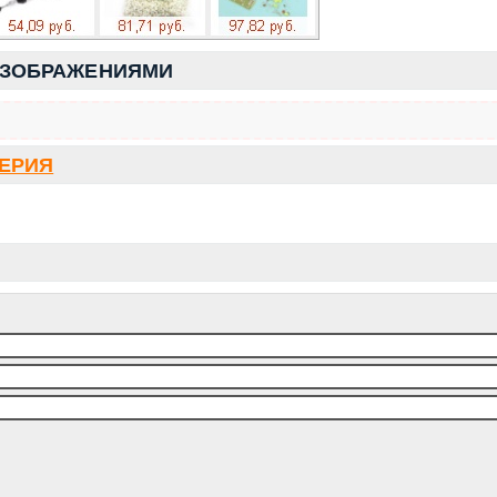
ИЗОБРАЖЕНИЯМИ
СЕРИЯ