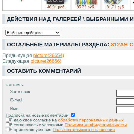
ДЕЙСТВИЯ НАД ГАЛЕРЕЕЙ \ ВЫБРАННЫМИ 
ОСТАЛЬНЫЕ МАТЕРИАЛЫ РАЗДЕЛА:
812АЯ 
Предыдущая
picture(26654)
Следующая
picture(26656)
ОСТАВИТЬ КОММЕНТАРИЙ
как гость
Заголовок
E-mail
Имя
Подписка на новые коментарии:
Я даю свое согласие на
обработку персональных данных
Я соглашаюсь с условиями
Политики конфиденциальности
Я принимаю условия
Пользовательского соглашения