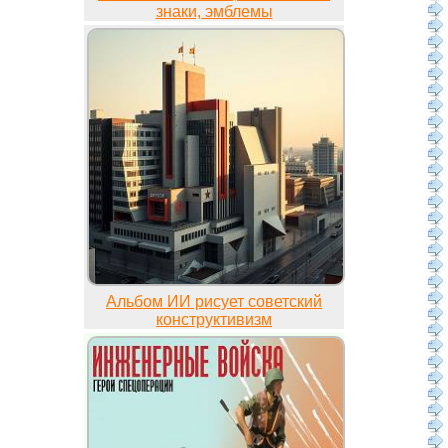
знаки, эмблемы
Альбом ИИ рисует советский
конструктивизм