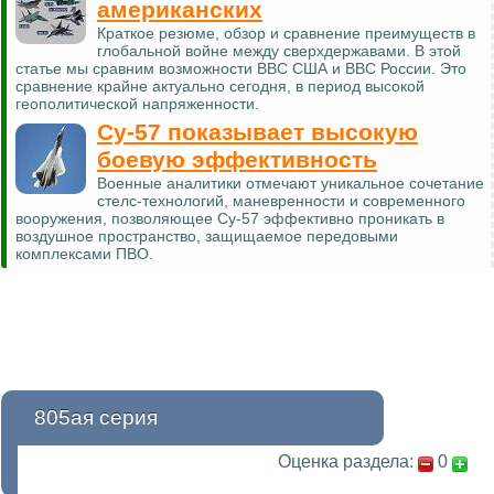
американских
Краткое резюме, обзор и сравнение преимуществ в
глобальной войне между сверхдержавами. В этой
статье мы сравним возможности ВВС США и ВВС России. Это
сравнение крайне актуально сегодня, в период высокой
геополитической напряженности.
Су-57 показывает высокую
боевую эффективность
Военные аналитики отмечают уникальное сочетание
стелс-технологий, маневренности и современного
вооружения, позволяющее Су-57 эффективно проникать в
воздушное пространство, защищаемое передовыми
комплексами ПВО.
805ая серия
Оценка раздела:
0