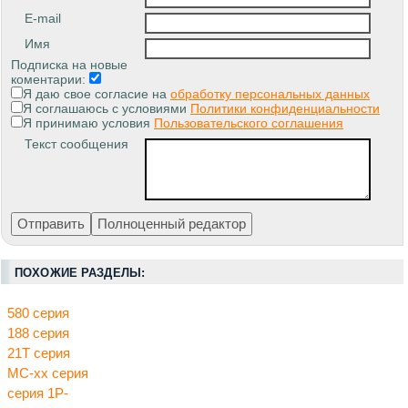
E-mail
Имя
Подписка на новые
коментарии:
Я даю свое согласие на
обработку персональных данных
Я соглашаюсь с условиями
Политики конфиденциальности
Я принимаю условия
Пользовательского соглашения
Текст сообщения
ПОХОЖИЕ РАЗДЕЛЫ:
580 серия
188 серия
21Т серия
МС-хх серия
серия 1Р-