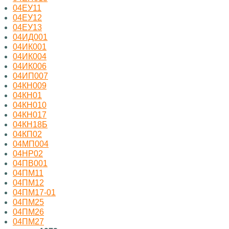
04ЕУ11
04ЕУ12
04ЕУ13
04ИД001
04ИК001
04ИК004
04ИК006
04ИП007
04КН009
04КН01
04КН010
04КН017
04КН18Б
04КП02
04МП004
04НР02
04ПВ001
04ПМ11
04ПМ12
04ПМ17-01
04ПМ25
04ПМ26
04ПМ27