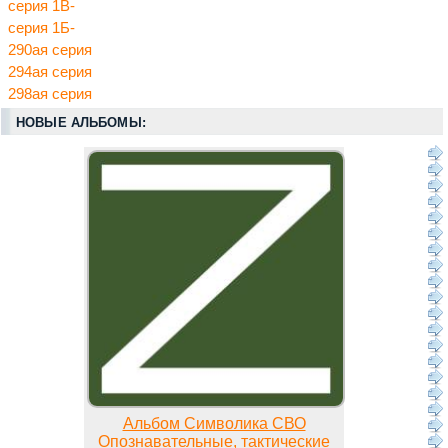
серия 1В-
серия 1Б-
290ая серия
294ая серия
298ая серия
НОВЫЕ АЛЬБОМЫ:
Альбом Символика СВО
Опознавательные, тактические