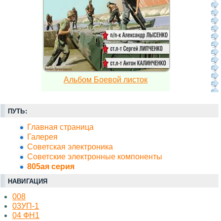
Альбом Боевой листок
ПУТЬ:
Главная страница
Галерея
Советская электроника
Советские электронные компоненты
805ая серия
НАВИГАЦИЯ
008
03УП-1
04 ФН1